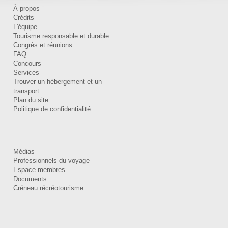
À propos
Crédits
L'équipe
Tourisme responsable et durable
Congrès et réunions
FAQ
Concours
Services
Trouver un hébergement et un
transport
Plan du site
Politique de confidentialité
Médias
Professionnels du voyage
Espace membres
Documents
Créneau récréotourisme