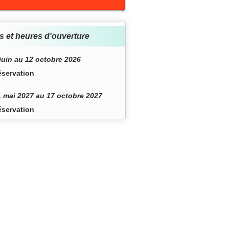
s et heures d'ouverture
juin au 12 octobre 2026
éservation
 mai 2027 au 17 octobre 2027
éservation