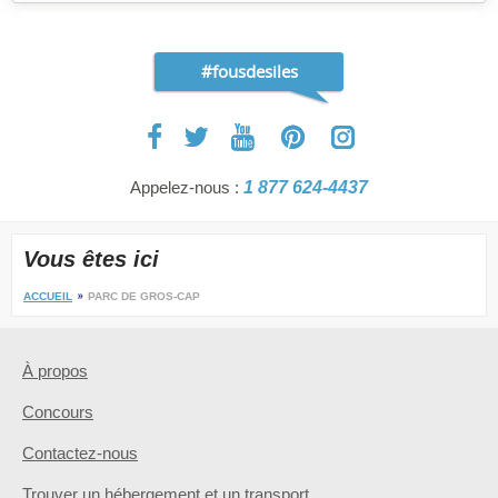
#fousdesiles
Appelez-nous :
1 877 624-4437
Vous êtes ici
ACCUEIL
PARC DE GROS-CAP
À propos
Concours
Contactez-nous
Trouver un hébergement et un transport