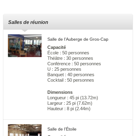
Salles de réunion
Salle de l'Auberge de Gros-Cap
Capacité
École : 50 personnes
Théâtre : 30 personnes
Conférence : 50 personnes
U : 25 personnes
Banquet : 40 personnes
Cocktail : 50 personnes
Dimensions
Longueur : 45 pi (13.72m)
Largeur : 25 pi (7.62m)
Hauteur : 8 pi (2.44m)
Salle de l'Étoile