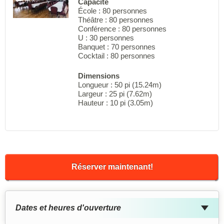
Capacité
École : 80 personnes
Théâtre : 80 personnes
Conférence : 80 personnes
U : 30 personnes
Banquet : 70 personnes
Cocktail : 80 personnes
Dimensions
Longueur : 50 pi (15.24m)
Largeur : 25 pi (7.62m)
Hauteur : 10 pi (3.05m)
Réserver maintenant!
Dates et heures d'ouverture