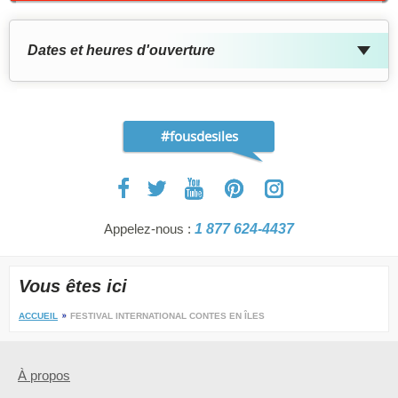
Dates et heures d'ouverture
#fousdesiles
Appelez-nous :
1 877 624-4437
Vous êtes ici
ACCUEIL
FESTIVAL INTERNATIONAL CONTES EN ÎLES
À propos