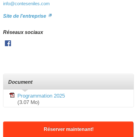
info
@conteseniles.com
Site de l'entreprise
Réseaux sociaux
Facebook
Document
Programmation 2025
(3.07 Mo)
Réserver maintenant!