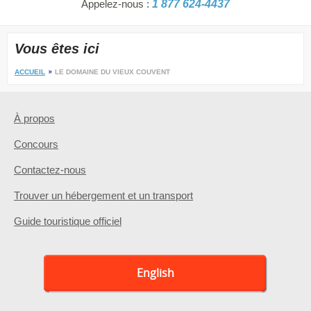
Appelez-nous :
1 877 624-4437
Vous êtes ici
ACCUEIL
LE DOMAINE DU VIEUX COUVENT
À propos
Concours
Contactez-nous
Trouver un hébergement et un transport
Guide touristique officiel
English