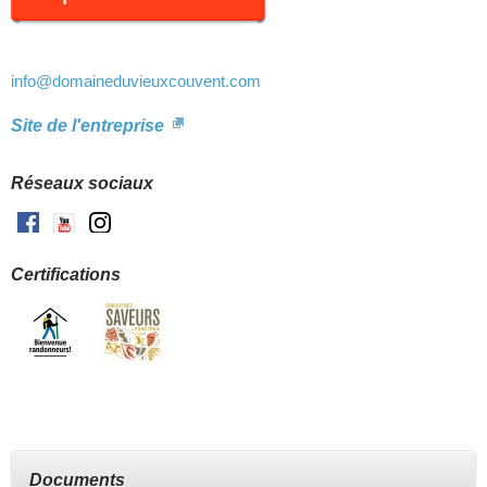
info
@domaineduvieuxcouvent.com
Site de l'entreprise
Réseaux sociaux
Facebook
Youtube
Instagram
Certifications
Documents