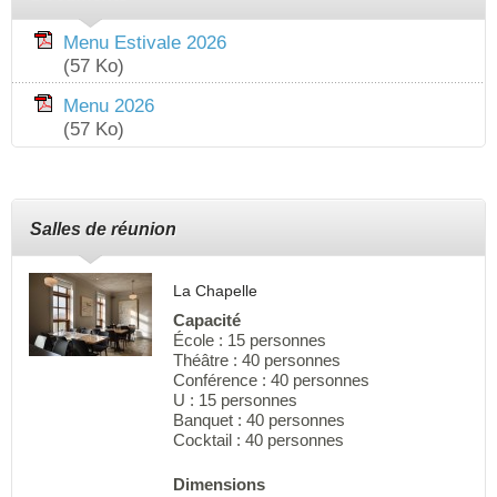
Menu Estivale 2026
(57 Ko)
Menu 2026
(57 Ko)
Salles de réunion
La Chapelle
Capacité
École : 15 personnes
Théâtre : 40 personnes
Conférence : 40 personnes
U : 15 personnes
Banquet : 40 personnes
Cocktail : 40 personnes
Dimensions