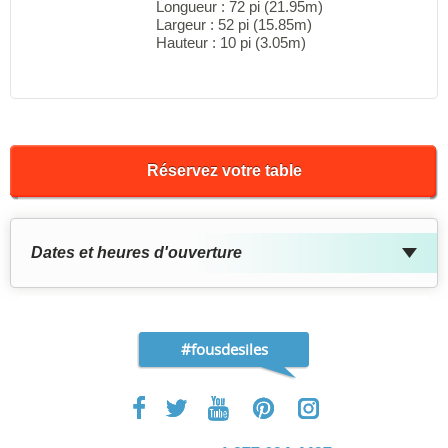
Longueur : 72 pi (21.95m)
Largeur : 52 pi (15.85m)
Hauteur : 10 pi (3.05m)
Réservez votre table
Dates et heures d'ouverture
#fousdesiles