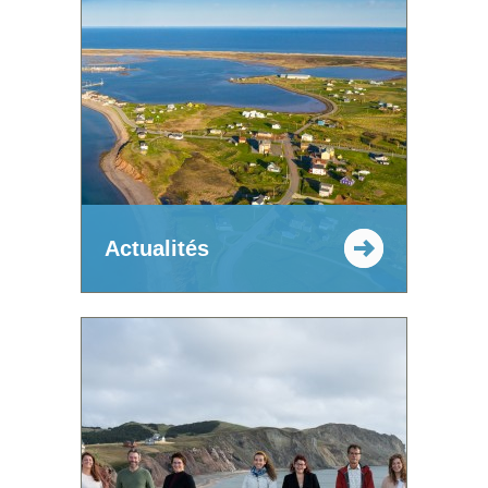
Actualités