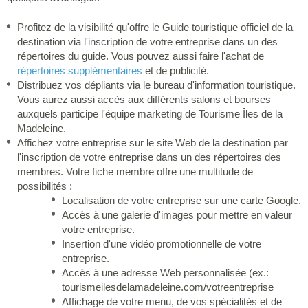
Profitez de la visibilité qu'offre le Guide touristique officiel de la
destination via l'inscription de votre entreprise dans un des
répertoires du guide. Vous pouvez aussi faire l'achat de
répertoires supplémentaires
et de publicité.
Distribuez vos dépliants via le bureau d'information touristique.
Vous aurez aussi accès aux différents salons et bourses
auxquels participe l'équipe marketing de Tourisme Îles de la
Madeleine.
Affichez votre entreprise sur le site Web de la destination par
l'inscription de votre entreprise dans un des répertoires des
membres. Votre fiche membre offre une multitude de
possibilités :
Localisation de votre entreprise sur une carte Google.
Accès à une galerie d'images pour mettre en valeur
votre entreprise.
Insertion d'une vidéo promotionnelle de votre
entreprise.
Accès à une adresse Web personnalisée (ex.:
tourismeilesdelamadeleine.com/votreentreprise
Affichage de votre menu, de vos spécialités et de