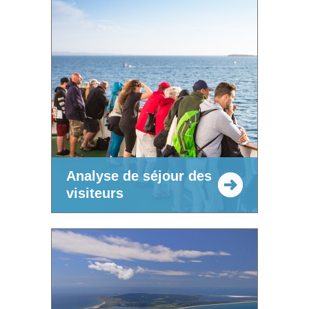
Analyse de séjour des
visiteurs