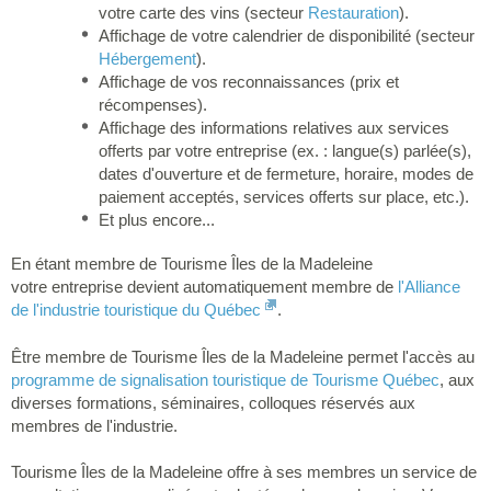
votre carte des vins (secteur
Restauration
).
Affichage de votre calendrier de disponibilité (secteur
Hébergement
).
Affichage de vos reconnaissances (prix et
récompenses).
Affichage des informations relatives aux services
offerts par votre entreprise (ex. : langue(s) parlée(s),
dates d'ouverture et de fermeture, horaire, modes de
paiement acceptés, services offerts sur place, etc.).
Et plus encore...
En étant membre de Tourisme Îles de la Madeleine
votre entreprise devient automatiquement membre de
l'Alliance
de l'industrie touristique du Québec
.
Être membre de Tourisme Îles de la Madeleine permet l'accès au
programme de signalisation touristique de Tourisme Québec
, aux
diverses formations, séminaires, colloques réservés aux
membres de l'industrie.
Tourisme Îles de la Madeleine offre à ses membres un service de