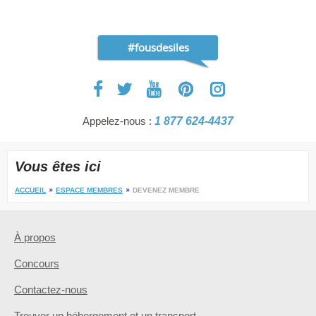
#fousdesiles
Appelez-nous :
1 877 624-4437
Vous êtes ici
ACCUEIL
ESPACE MEMBRES
DEVENEZ MEMBRE
À propos
Concours
Contactez-nous
Trouver un hébergement et un transport