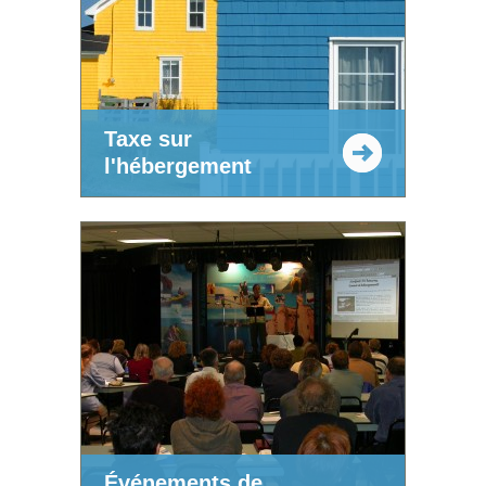
Taxe sur
l'hébergement
Événements de