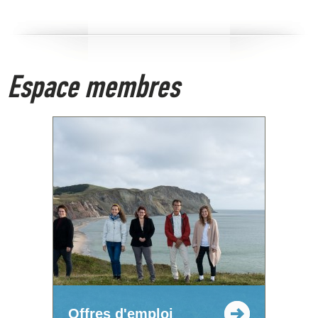
Espace membres
Offres d'emploi