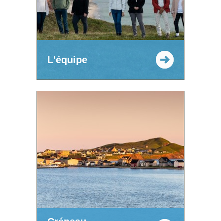
L'équipe