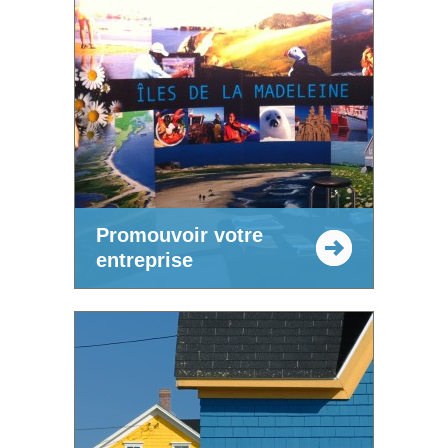
Promouvoir votre
entreprise