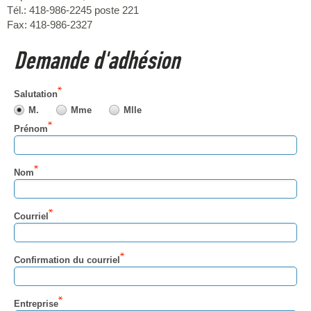
Tél.: 418-986-2245 poste 221
Fax: 418-986-2327
Demande d'adhésion
Salutation
M.
Mme
Mlle
Prénom
Nom
Courriel
Confirmation du courriel
Entreprise