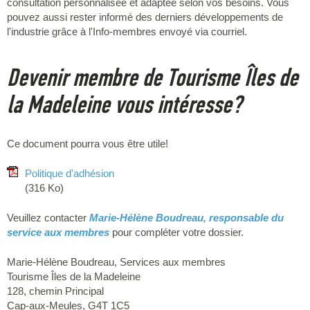
consultation personnalisée et adaptée selon vos besoins. Vous
pouvez aussi rester informé des derniers développements de
l'industrie grâce à l'Info-membres envoyé via courriel.
Devenir membre de Tourisme Îles de
la Madeleine vous intéresse?
Ce document pourra vous être utile!
Politique d'adhésion
(316 Ko)
Veuillez contacter
Marie-Hélène Boudreau, responsable du
service aux membres
pour compléter votre dossier.
Marie-Hélène Boudreau, Services aux membres
Tourisme Îles de la Madeleine
128, chemin Principal
Cap-aux-Meules, G4T 1C5