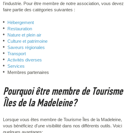
l'industrie. Pour être membre de notre association, vous devez
faire partie des catégories suivantes :
Hébergement
Restauration
Nature et plein air
Culture et patrimoine
Saveurs régionales
Transport
Activités diverses
Services
Membres partenaires
Pourquoi être membre de Tourisme
Îles de la Madeleine?
Lorsque vous êtes membre de Tourisme Îles de la Madeleine,
vous bénéficiez d'une visibilité dans nos différents outils. Voici
quelques avantages: