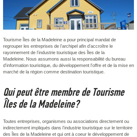
Tourisme Îles de la Madeleine a pour principal mandat de
regrouper les entreprises de l'archipel afin d'accroître le
rayonnement de l'industrie touristique des Îles de la
Madeleine. Nous assumons aussi la responsabilité du bureau
d'information touristique, du développement l'offre et de la mise en
marché de la région comme destination touristique.
Qui peut être membre de Tourisme
Îles de la Madeleine?
Toutes entreprises, organismes ou associations directement ou
indirectement impliqués dans l'industrie touristique sur le territoire
des Îles de la Madeleine et qui ont à coeur le développement de