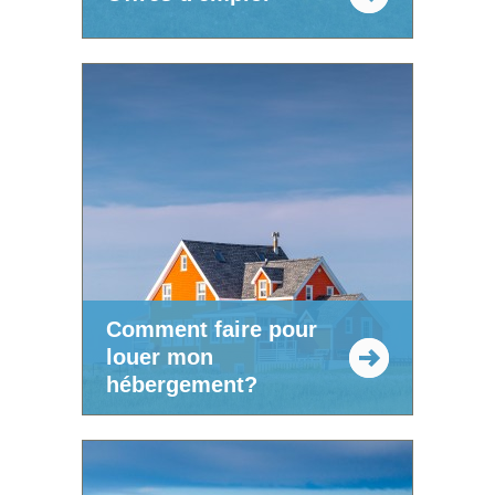
Comment faire pour
louer mon
hébergement?