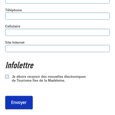
Téléphone
Cellulaire
Site Internet
Infolettre
Je désire recevoir des nouvelles électroniques
de Tourisme Îles de la Madeleine.
Envoyer