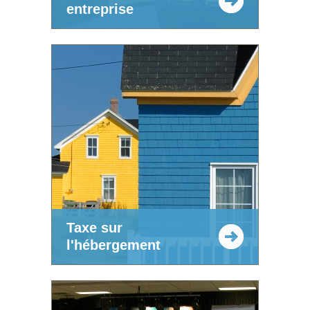
entreprise
Taxe sur
l'hébergement