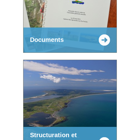
Documents
Structuration et