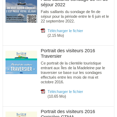
séjour 2022
Faits saillants du sondage de fin de
séjour pour la période entre le 6 juin et le
22 septembre 2022.
Télécharger le fichier
(2.15 Mo)
Portrait des visiteurs 2016
Traversier
Ce portrait de la clientèle touristique
entrant aux Îles de la Madeleine par le
traversier se base sur les sondages
effectués entre les mois de mai et
octobre 2016.
Télécharger le fichier
(10.65 Mo)
Portrait des visiteurs 2016
Croisière CTMA