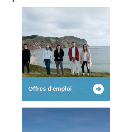
Offres d'emploi