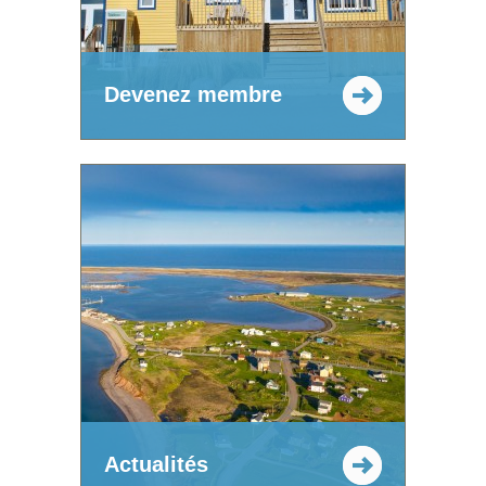
Devenez membre
Actualités