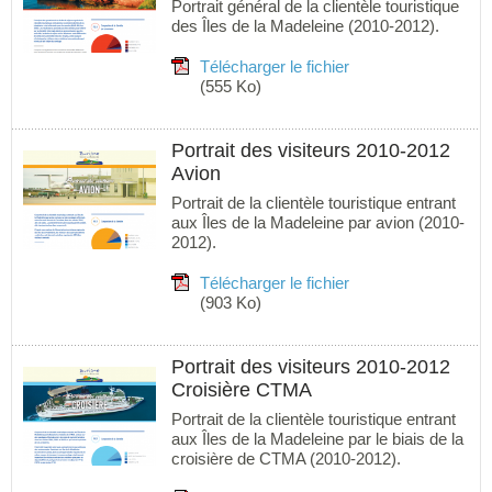
Portrait général de la clientèle touristique
des Îles de la Madeleine (2010-2012).
Télécharger le fichier
(555 Ko)
Portrait des visiteurs 2010-2012
Avion
Portrait de la clientèle touristique entrant
aux Îles de la Madeleine par avion (2010-
2012).
Télécharger le fichier
(903 Ko)
Portrait des visiteurs 2010-2012
Croisière CTMA
Portrait de la clientèle touristique entrant
aux Îles de la Madeleine par le biais de la
croisière de CTMA (2010-2012).