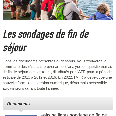
Les sondages de fin de
séjour
Dans les documents présentés ci-dessous, vous trouverez le
sommaire des résultats provenant de l'analyse de questionnaires
de fin de séjour des visiteurs, distribués par l'ATR pour la période
estivale de 2010 à 2012 et 2016. En 2022, l'ATR a développé une
nouvelle formule en version numérique, désormais accessible
aux visiteurs durant toute l'année.
Documents
Faits saillants sondage de fin de