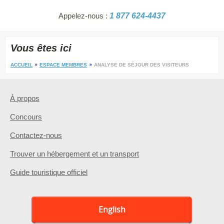
Appelez-nous :
1 877 624-4437
Vous êtes ici
ACCUEIL
ESPACE MEMBRES
ANALYSE DE SÉJOUR DES VISITEURS
À propos
Concours
Contactez-nous
Trouver un hébergement et un transport
Guide touristique officiel
English