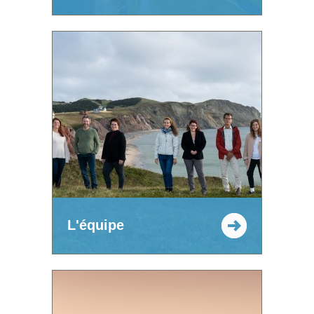
L'équipe