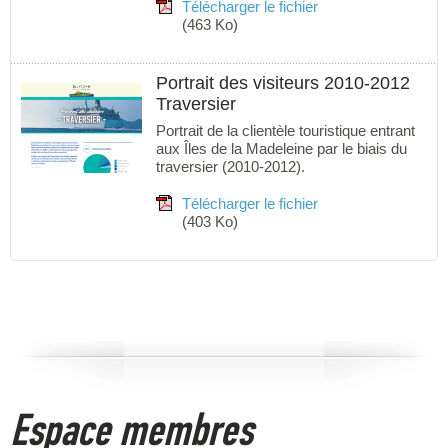
Télécharger le fichier
(463 Ko)
Portrait des visiteurs 2010-2012
Traversier
Portrait de la clientèle touristique entrant
aux Îles de la Madeleine par le biais du
traversier (2010-2012).
Télécharger le fichier
(403 Ko)
Espace membres