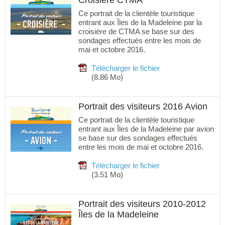
Ce portrait de la clientèle touristique
entrant aux Îles de la Madeleine par la
croisière de CTMA se base sur des
sondages effectués entre les mois de
mai et octobre 2016.
Télécharger le fichier
(8.86 Mo)
Portrait des visiteurs 2016 Avion
Ce portrait de la clientèle touristique
entrant aux Îles de la Madeleine par avion
se base sur des sondages effectués
entre les mois de mai et octobre 2016.
Télécharger le fichier
(3.51 Mo)
Portrait des visiteurs 2010-2012
Îles de la Madeleine