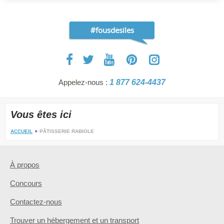
#fousdesiles
Appelez-nous :
1 877 624-4437
Vous êtes ici
ACCUEIL
PÂTISSERIE RABIOLE
À propos
Concours
Contactez-nous
Trouver un hébergement et un transport