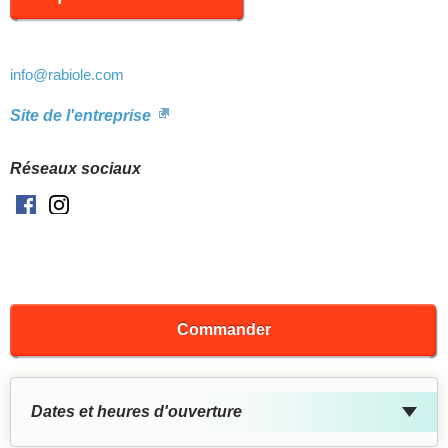
info
@rabiole.com
Site de l'entreprise
Réseaux sociaux
Facebook
Instagram
Commander
Dates et heures d'ouverture