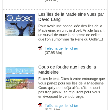
Les Îles de la Madeleine vues par
David Lang
Pour avoir une bonne idée des Îles de la
Madeleine, en un clin d'oeil. Article faisant
un survol de toute la richesse de celles
que l'on surnomme "la Perle du Golfe"...!
Télécharger le fichier
(37.95 Mo)
Coup de foudre aux Îles de la
Madeleine
Faites le test. Dites à votre entourage que
vous partez pour les Îles de la Madeleine.
Ceux qui y sont déjà allés, s'ils ne sont
pas trop jaloux, se réjouiront pour vous
en évoquant le vent du large.
Télécharger le fichier
(5.71 Mo)