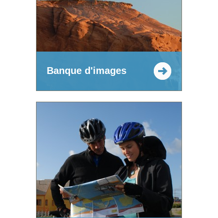
Banque d'images