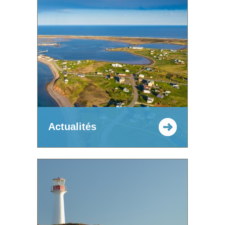
Actualités