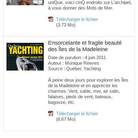
uniQue. voici cinQ endroits sur L'archipeL
à vous donner des Mots de Mer.
Télécharger le fichier
(3.73 Mo)
Ensorcelante et fragile beauté
des Îles de la Madeleine
Date de parution : 4 juin 2011
Auteur : Monique Reeves
Source : Québec Yachting
À peine deux jours pour explorer les Îles
de la Madeleine et en apprécier les
charmes. Vent, sable, mer, air salin,
falaises, pieds de vent, bateaux,
bagosse, etc.
Télécharger le fichier
(8.67 Mo)