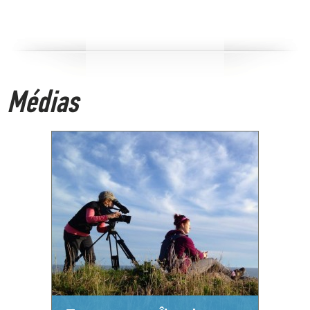
Médias