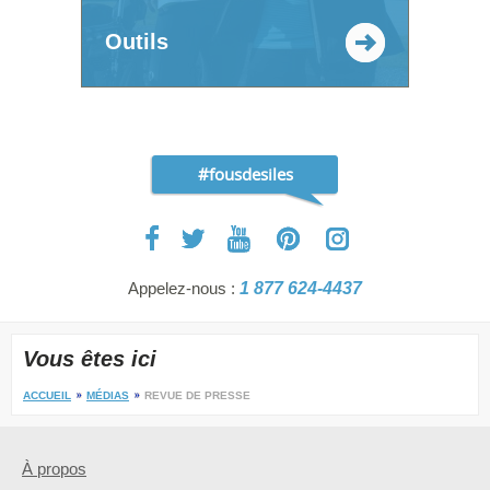
Outils
#fousdesiles
Appelez-nous :
1 877 624-4437
Vous êtes ici
ACCUEIL
MÉDIAS
REVUE DE PRESSE
À propos