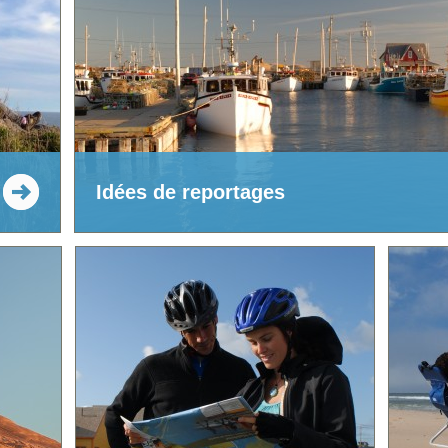
Idées de reportages