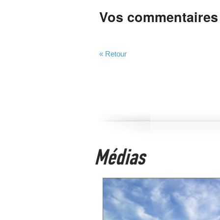
Vos commentaires
« Retour
Médias