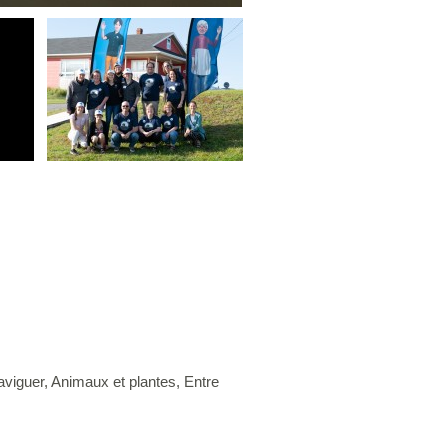
naviguer, Animaux et plantes, Entre