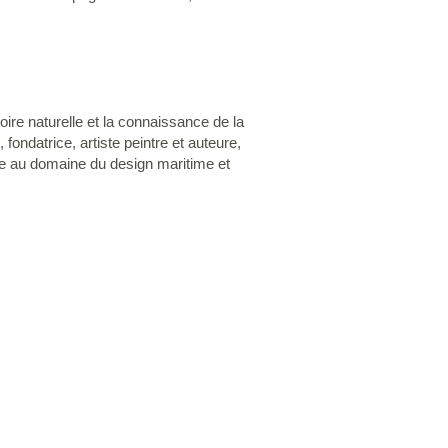
oire naturelle et la connaissance de la
 fondatrice, artiste peintre et auteure,
re au domaine du design maritime et