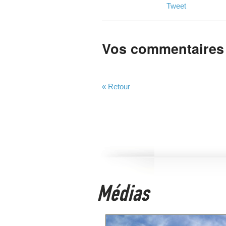
Tweet
Vos commentaires
« Retour
Médias