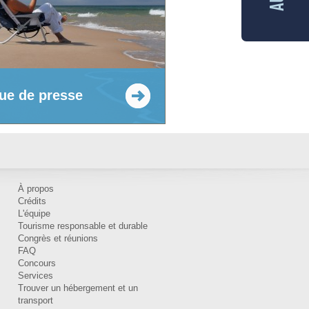
ue de presse
À propos
Crédits
L'équipe
Tourisme responsable et durable
Congrès et réunions
FAQ
Concours
Services
Trouver un hébergement et un
transport