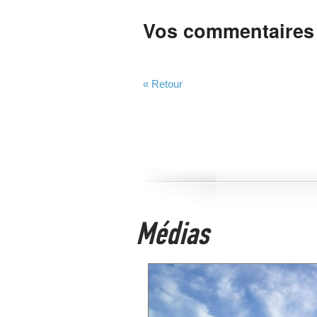
Vos commentaires
« Retour
Médias