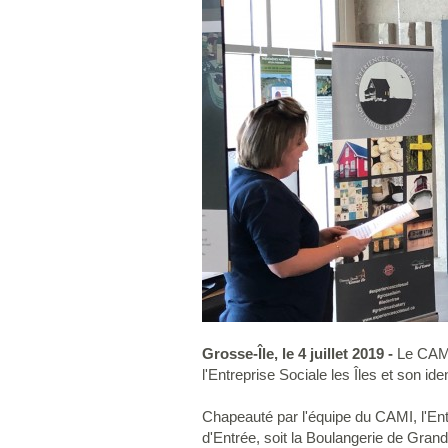
Grosse-Île, le 4 juillet 2019 -
Le CAMI 
l'Entreprise Sociale les Îles et son id
Chapeauté par l'équipe du CAMI, l'Entre
d'Entrée, soit la Boulangerie de Grand