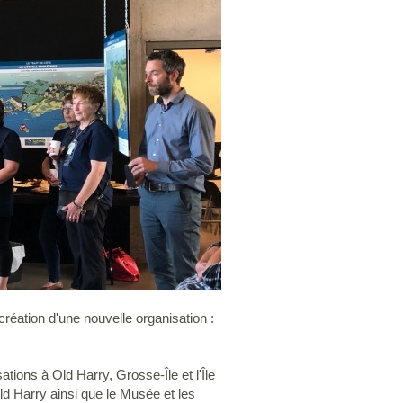
réation d'une nouvelle organisation :
tions à Old Harry, Grosse-Île et l'Île
ld Harry ainsi que le Musée et les