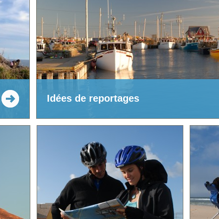
Idées de reportages