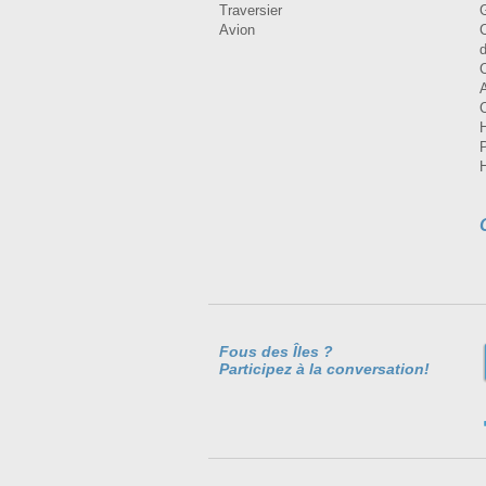
Traversier
Avion
Fous des Îles ?
Participez à la conversation!