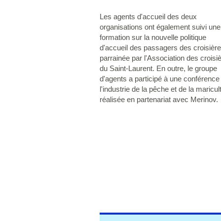
Les agents d'accueil des deux
organisations ont également suivi une
formation sur la nouvelle politique
d'accueil des passagers des croisièr
parrainée par l'Association des croisi
du Saint-Laurent. En outre, le groupe
d'agents a participé à une conférence
l'industrie de la pêche et de la maricul
réalisée en partenariat avec Merinov.