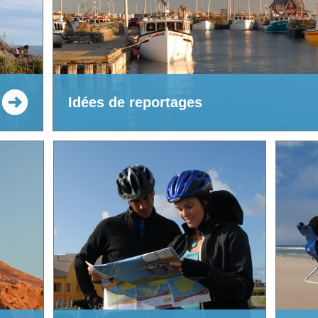
Idées de reportages