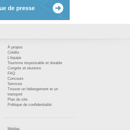
ue de presse
À propos
Crédits
L'équipe
Tourisme responsable et durable
Congrès et réunions
FAQ
Concours
Services
Trouver un hébergement et un
transport
Plan du site
Politique de confidentialité
Médias