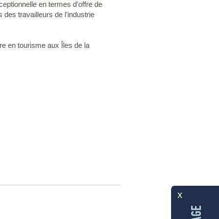
eptionnelle en termes d'offre de
es travailleurs de l'industrie
re en tourisme aux Îles de la
x