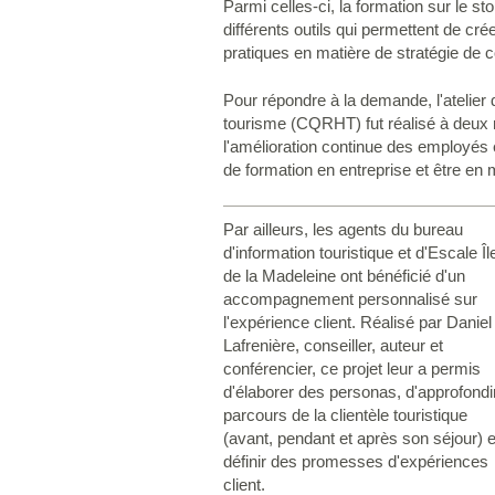
Parmi celles-ci, la formation sur le 
différents outils qui permettent de cr
pratiques en matière de stratégie de con
Pour répondre à la demande, l'atelier
tourisme (CQRHT) fut réalisé à deux
l'amélioration continue des employés e
de formation en entreprise et être en m
Par ailleurs, les agents du bureau
d'information touristique et d'Escale Îl
de la Madeleine ont bénéficié d'un
accompagnement personnalisé sur
l'expérience client. Réalisé par Daniel
Lafrenière, conseiller, auteur et
conférencier, ce projet leur a permis
d'élaborer des personas, d'approfondir
parcours de la clientèle touristique
(avant, pendant et après son séjour) e
définir des promesses d'expériences
client.