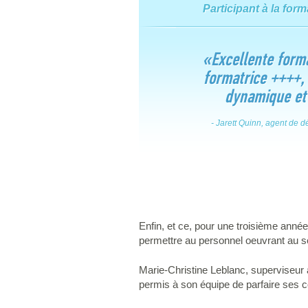
Participant à la fo
«Excellente form
formatrice ++++,
dynamique et
- Jarett Quinn, agent de
Enfin, et ce, pour une troisième anné
permettre au personnel oeuvrant au sei
Marie-Christine Leblanc, superviseur à 
permis à son équipe de parfaire ses 