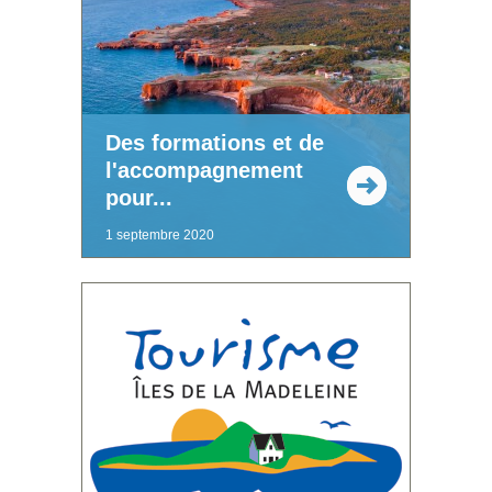
Des formations et de
l'accompagnement
pour...
1 septembre 2020