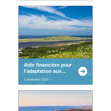
Aide financière pour
l'adaptation aux...
2 septembre 2020