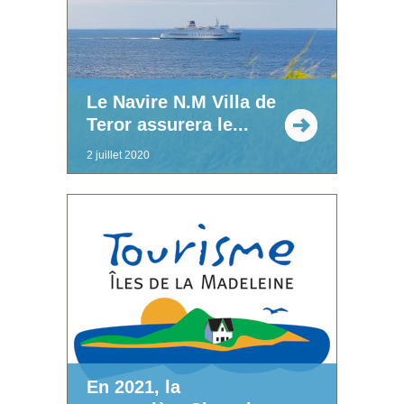
Le Navire N.M Villa de
Teror assurera le...
2 juillet 2020
En 2021, la