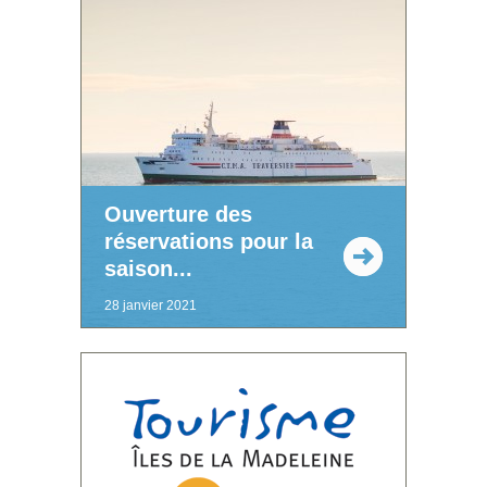
Ouverture des
réservations pour la
saison...
28 janvier 2021