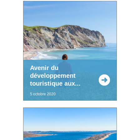
Avenir du
développement
touristique aux...
5 octobre 2020