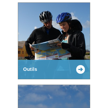
Outils