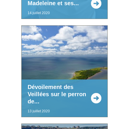
Madeleine et ses...
14 juillet 2020
Dévoilement des
Veillées sur le perron
de...
13 juillet 2020