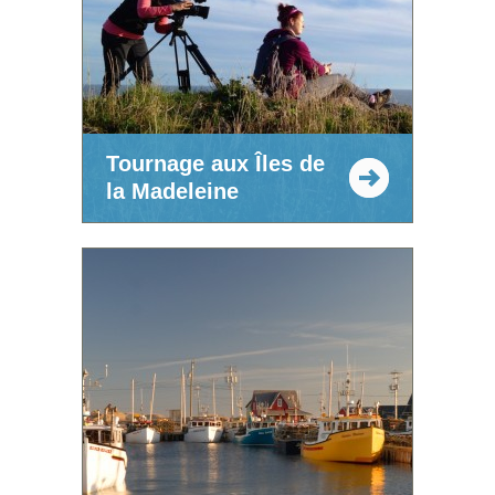
Tournage aux Îles de
la Madeleine