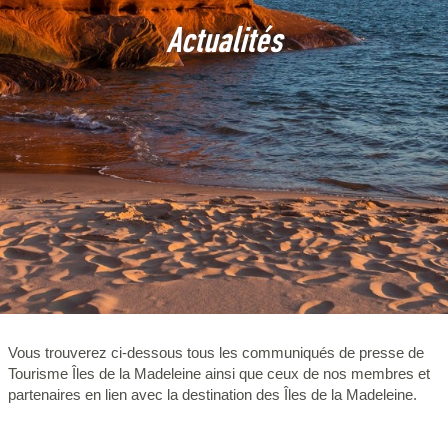
Actualités
Vous trouverez ci-dessous tous les communiqués de presse de
Tourisme Îles de la Madeleine ainsi que ceux de nos membres et
partenaires en lien avec la destination des Îles de la Madeleine.