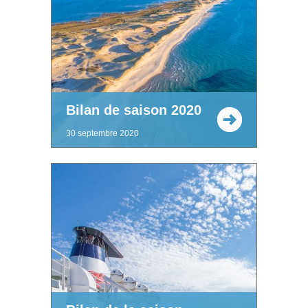
Bilan de saison 2020
30 septembre 2020