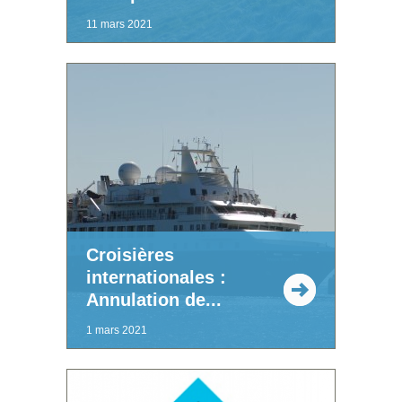
11 mars 2021
Croisières
internationales :
Annulation de...
1 mars 2021