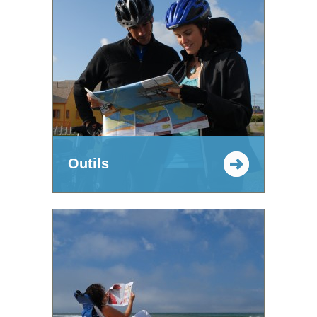
Outils