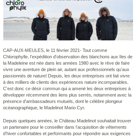
CAP-AUX-MEULES, le 11 février 2021- Tout comme
Chlorophylle, l'expédition d'observation des blanchons aux Iles de
la Madeleine est née dans les années 1980 avec le rêve de faire
vivre une aventure de plein air, autant aux professionnels qu'aux
passionnés de nature! Depuis, les deux entreprises ont fait vivre
à des milliers de clients des expériences nature incomparables.
C'est donc ce désir commun qui a amené les deux entreprises à
développer récemment des liens plus serrés, notamment avec la
présence d'ambassadeurs mutuels, dont le célèbre plongeur
océanographique, le Madelinot Mario Cyr.
Depuis quelques années, le Château Madelinot souhaitait trouver
un partenaire pour le conseiller dans l'acquisition de vêtements
d'hiver confortables et performants pour répondre aux exigences