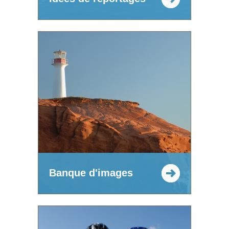
Banque d'images