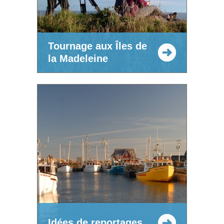
Tournage aux Îles de
la Madeleine
Idées de reportages