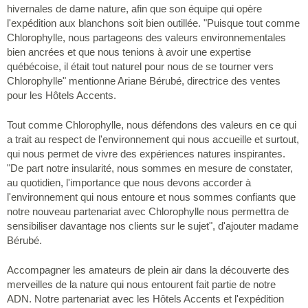
hivernales de dame nature, afin que son équipe qui opère
l'expédition aux blanchons soit bien outillée. "Puisque tout comme
Chlorophylle, nous partageons des valeurs environnementales
bien ancrées et que nous tenions à avoir une expertise
québécoise, il était tout naturel pour nous de se tourner vers
Chlorophylle" mentionne Ariane Bérubé, directrice des ventes
pour les Hôtels Accents.
Tout comme Chlorophylle, nous défendons des valeurs en ce qui
a trait au respect de l'environnement qui nous accueille et surtout,
qui nous permet de vivre des expériences natures inspirantes.
"De part notre insularité, nous sommes en mesure de constater,
au quotidien, l'importance que nous devons accorder à
l'environnement qui nous entoure et nous sommes confiants que
notre nouveau partenariat avec Chlorophylle nous permettra de
sensibiliser davantage nos clients sur le sujet", d'ajouter madame
Bérubé.
Accompagner les amateurs de plein air dans la découverte des
merveilles de la nature qui nous entourent fait partie de notre
ADN. Notre partenariat avec les Hôtels Accents et l'expédition