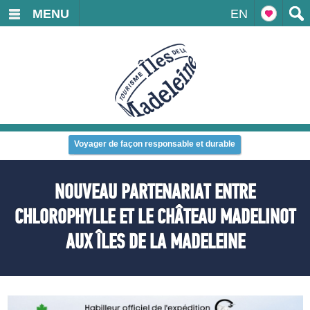
MENU
EN
Voyager de façon responsable et durable
NOUVEAU PARTENARIAT ENTRE
CHLOROPHYLLE ET LE CHÂTEAU MADELINOT
AUX ÎLES DE LA MADELEINE