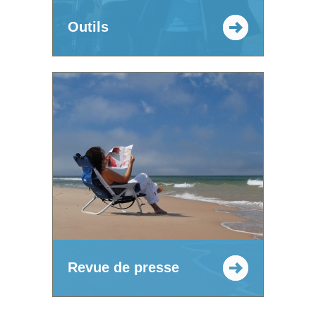
Outils
Revue de presse