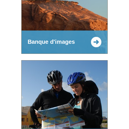
Banque d'images