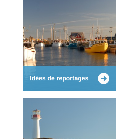
Idées de reportages