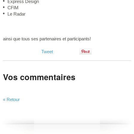
Express Design
CFIM
Le Radar
ainsi que tous ses partenaires et participants!
Tweet
Vos commentaires
« Retour