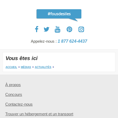
#fousdesiles
Appelez-nous :
1 877 624-4437
Vous êtes ici
ACCUEIL
MÉDIAS
ACTUALITÉS
À propos
Concours
Contactez-nous
Trouver un hébergement et un transport