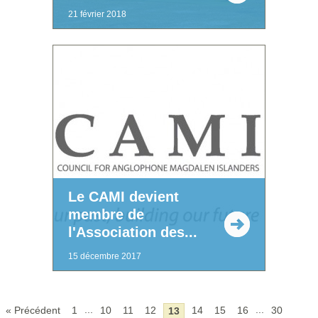
21 février 2018
Le CAMI devient
membre de
l'Association des...
15 décembre 2017
...
...
« Précédent
1
10
11
12
14
15
16
30
13