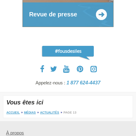
Revue de presse
#fousdesiles
Appelez-nous :
1 877 624-4437
Vous êtes ici
ACCUEIL
MÉDIAS
ACTUALITÉS
PAGE 13
À propos