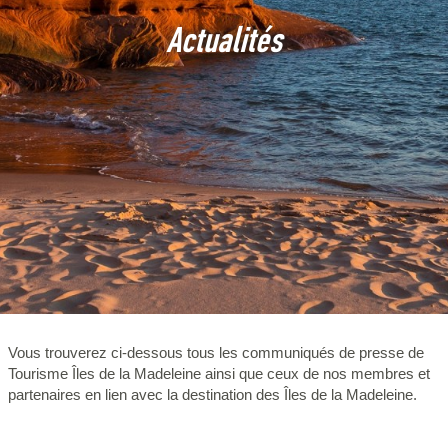
Actualités
Vous trouverez ci-dessous tous les communiqués de presse de
Tourisme Îles de la Madeleine ainsi que ceux de nos membres et
partenaires en lien avec la destination des Îles de la Madeleine.