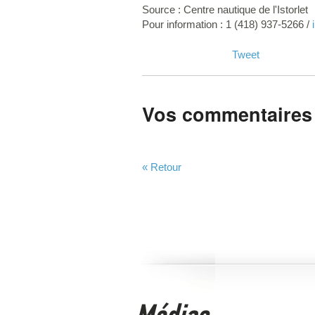
Source : Centre nautique de l'Istorlet
Pour information : 1 (418) 937-5266 /
Tweet
Vos commentaires
« Retour