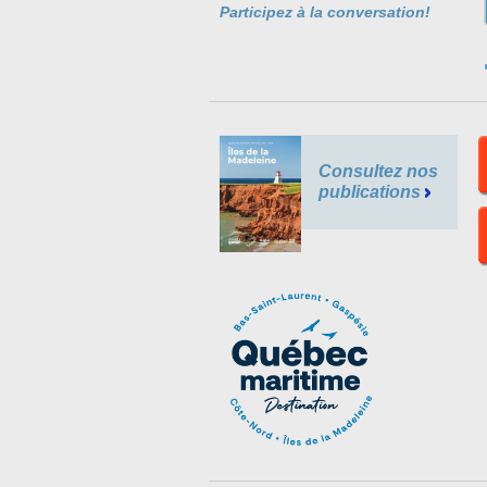
Participez à la conversation!
Consultez nos
publications