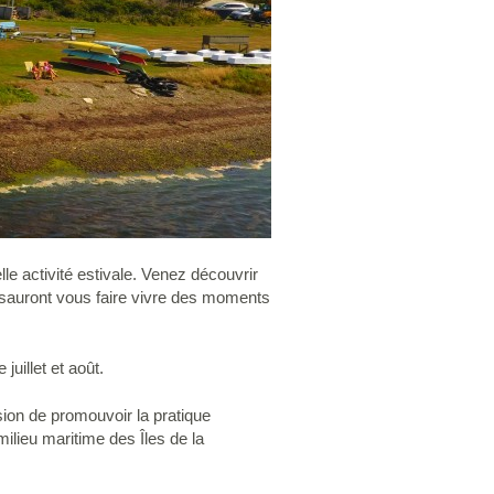
lle activité estivale. Venez découvrir
 sauront vous faire vivre des moments
uillet et août.
sion de promouvoir la pratique
milieu maritime des Îles de la