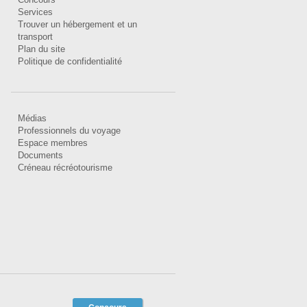
Services
Trouver un hébergement et un
transport
Plan du site
Politique de confidentialité
Médias
Professionnels du voyage
Espace membres
Documents
Créneau récréotourisme