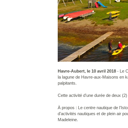
Havre-Aubert, le 10 avril 2018
- Le C
la lagune de Havre-aux-Maisons en ka
palpitants.
Cette activité d'une durée de deux (2)
À propos : Le centre nautique de l'Ist
d'activités nautiques et de plein air p
Madeleine.