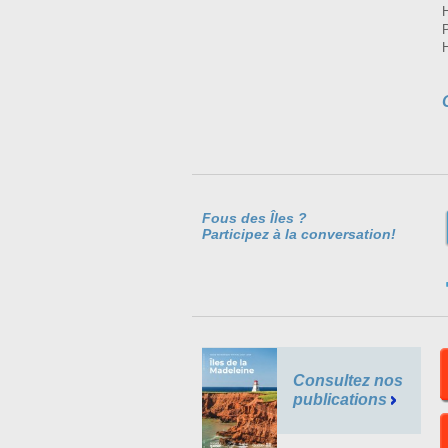
Fous des Îles ?
Participez à la conversation!
Consultez nos
publications