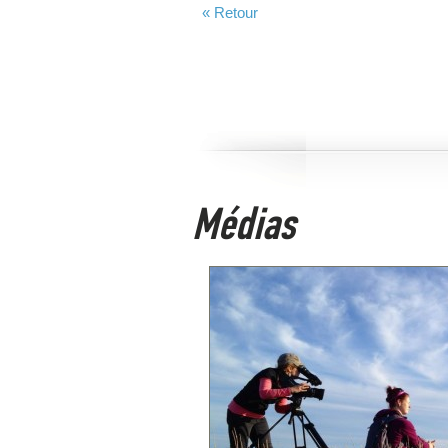
« Retour
Médias