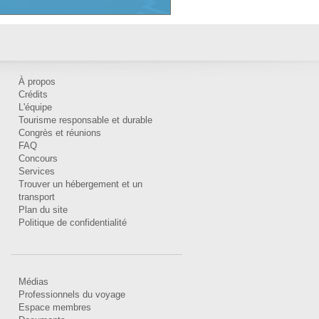
À propos
Crédits
L'équipe
Tourisme responsable et durable
Congrès et réunions
FAQ
Concours
Services
Trouver un hébergement et un
transport
Plan du site
Politique de confidentialité
Médias
Professionnels du voyage
Espace membres