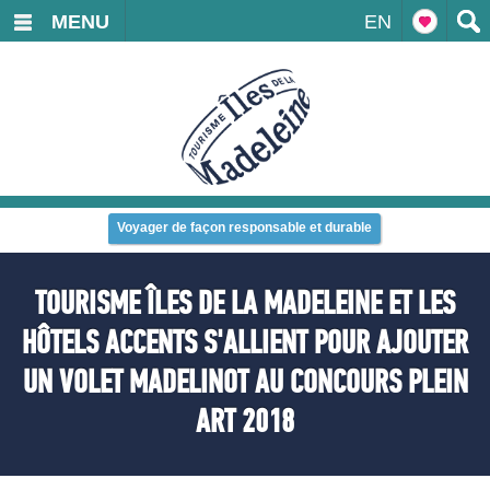
MENU
EN
Voyager de façon responsable et durable
TOURISME ÎLES DE LA MADELEINE ET LES
HÔTELS ACCENTS S'ALLIENT POUR AJOUTER
UN VOLET MADELINOT AU CONCOURS PLEIN
ART 2018