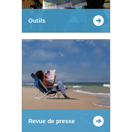
Outils
Revue de presse