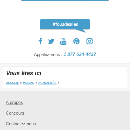
#fousdesiles
Appelez-nous :
1 877 624-4437
Vous êtes ici
ACCUEIL
MÉDIAS
ACTUALITÉS
À propos
Concours
Contactez-nous