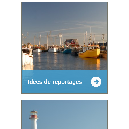
Idées de reportages