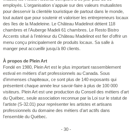
employés. L'organisation s'appuie sur des valeurs mutualistes
pour desservir la clientèle touristique de partout dans le monde,
tout autant que pour soutenir et valoriser les entrepreneurs locaux
des îles de la Madeleine. Le Château Madelinot détient 118
chambres et l'Auberge Madeli 61 chambres. Le Resto Bistro
Accents situé à l'intérieur du Château Madelinot est fier d'offrir un
menu conçu principalement de produits locaux. Sa salle à
manger peut accueillir jusqu'à 80 clients.
À propos de Plein Art
Fondé en 1980, Plein Art est le plus important rassemblement
estival en métiers d'art professionnels au Canada. Sous
d'immenses chapiteaux, ce sont plus de 140 exposants qui
présentent chaque année leur savoir-faire à plus de 100 000
visiteurs. Plein Art est une production du Conseil des métiers d'art
du Québec, seule association reconnue par la Loi sur le statut de
l'artiste (S-32.01) pour représenter les artistes et artisans
professionnels du domaine des métiers d'art actifs dans
l'ensemble du Québec.
- 30 -