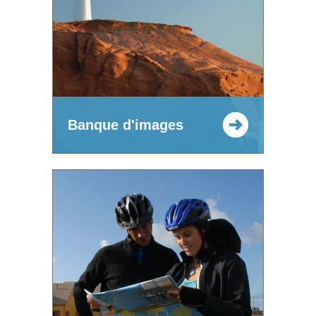
Banque d'images