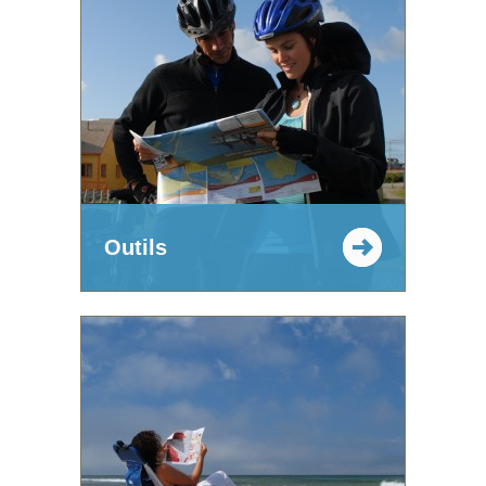
Outils