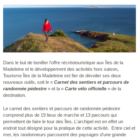
Dans le but de bonifier l'offre récréotouristique aux Îles de la
Madeleine et le développement des activités hors saison
,
Tourisme Îles de la Madeleine est fier de dévoiler ses deux
nouveaux outils, soit le «
Carnet des sentiers et parcours de
randonnée pédestre
» et la «
Carte vélo officielle
» de la
destination.
Le carnet des sentiers et parcours de randonnée pédestre
comprend plus de 19 lieux de marche et 13 parcours qui
permettent de faire le tour des Îles. L'archipel est en effet un
endroit tout désigné pour la pratique de cette activité. Entre ciel et
mer, les randonneurs parcourent des paysages d'une grande