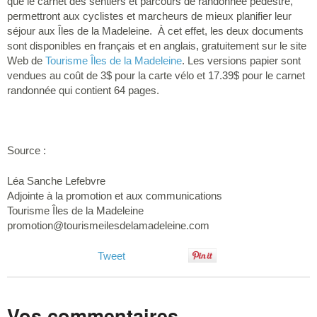
que le carnet des sentiers et parcours de randonnée pédestre,
permettront aux cyclistes et marcheurs de mieux planifier leur
séjour aux Îles de la Madeleine. À cet effet, les deux documents
sont disponibles en français et en anglais, gratuitement sur le site
Web de
Tourisme Îles de la Madeleine
. Les versions papier sont
vendues au coût de 3$ pour la carte vélo et 17.39$ pour le carnet
randonnée qui contient 64 pages.
Source :
Léa Sanche Lefebvre
Adjointe à la promotion et aux communications
Tourisme Îles de la Madeleine
promotion@tourismeilesdelamadeleine.com
Tweet
Vos commentaires