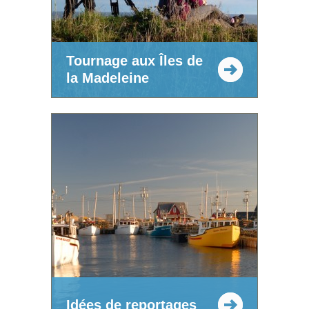
Tournage aux Îles de
la Madeleine
Idées de reportages