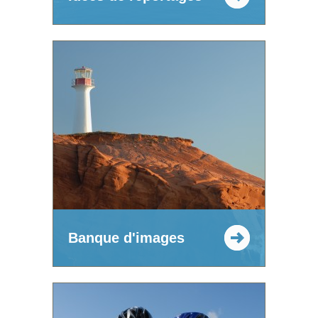
Banque d'images