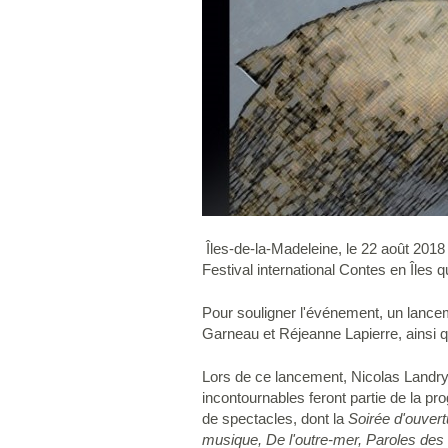
Îles-de-la-Madeleine, le 22 août 201
Festival international Contes en Îles 
Pour souligner l'événement, un lancem
Garneau et Réjeanne Lapierre, ainsi q
Lors de ce lancement, Nicolas Landry, 
incontournables feront partie de la pro
de spectacles, dont la
Soirée d'ouvert
musique, De l'outre-mer, Paroles des