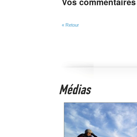
Vos commentaires
« Retour
Médias