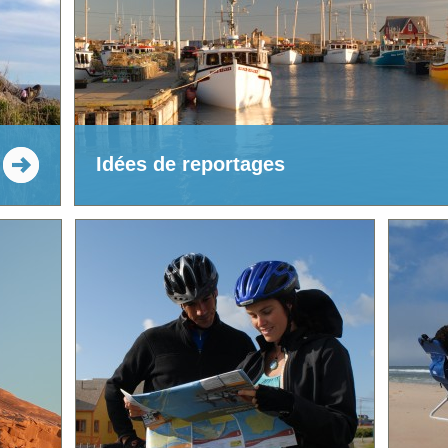
Idées de reportages