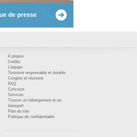
ue de presse
À propos
Crédits
L'équipe
Tourisme responsable et durable
Congrès et réunions
FAQ
Concours
Services
Trouver un hébergement et un
transport
Plan du site
Politique de confidentialité