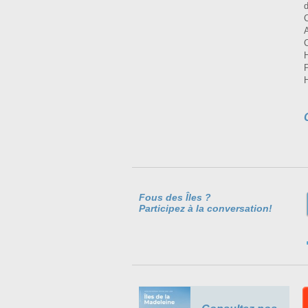
Fous des Îles ?
Participez à la conversation!