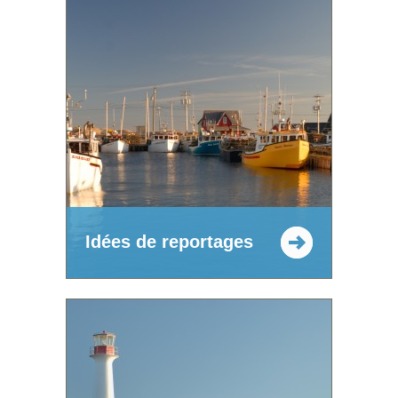
Idées de reportages