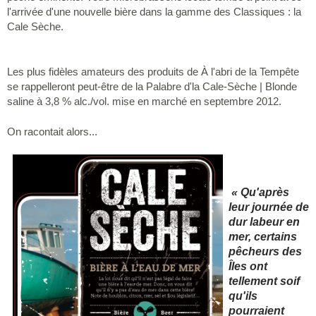
l'arrivée d'une nouvelle bière dans la gamme des Classiques : la
Cale Sèche.
Les plus fidèles amateurs des produits de À l'abri de la Tempête
se rappelleront peut-être de la Palabre d'la Cale-Sèche | Blonde
saline à 3,8 % alc./vol. mise en marché en septembre 2012.
On racontait alors...
«
Qu'après
leur journée de
dur labeur en
mer, certains
pêcheurs des
Îles ont
tellement soif
qu'ils
pourraient