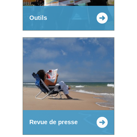
Outils
Revue de presse