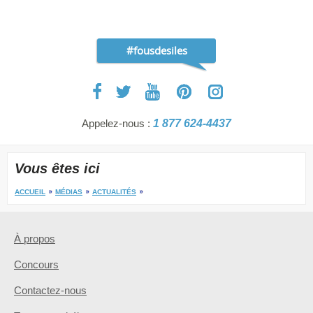
#fousdesiles
Appelez-nous :
1 877 624-4437
Vous êtes ici
ACCUEIL
MÉDIAS
ACTUALITÉS
À propos
Concours
Contactez-nous