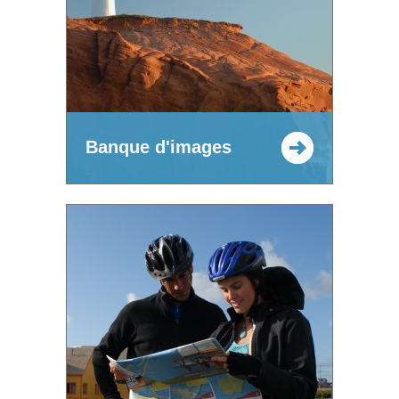
Banque d'images