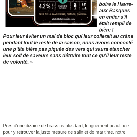
boire le Havre-
aux-Basques
en entier s'il
était rempli de
bière !
Pour
leur éviter un mal de bloc qui leur collerait au crâne
pendant tout le reste de la saison, nous avons concocté
une p'tite bière pas piquée des vers qui saura étancher
leur soif de
saveurs sans détruire tout ce qu'il leur reste
de volonté.
»
Près d'une dizaine de brassins plus tard, longuement peaufinée
pour y retrouver la juste mesure de salin et de maritime, notre