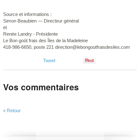
Source et informations :
Simon Beaubien — Directeur général
et
Renée Landry - Présidente
Le Bon goût frais des Îles de la Madeleine
418-986-6650, poste 221
direction@lebongoutfraisdesiles.com
Tweet
Vos commentaires
« Retour