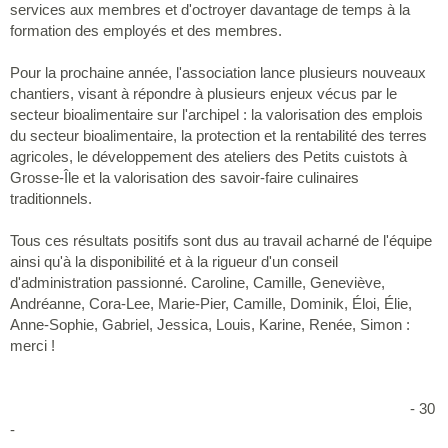
services aux membres et d'octroyer davantage de temps à la
formation des employés et des membres.
Pour la prochaine année, l'association lance plusieurs nouveaux
chantiers, visant à répondre à plusieurs enjeux vécus par le
secteur bioalimentaire sur l'archipel : la valorisation des emplois
du secteur bioalimentaire, la protection et la rentabilité des terres
agricoles, le développement des ateliers des Petits cuistots à
Grosse-Île et la valorisation des savoir-faire culinaires
traditionnels.
Tous ces résultats positifs sont dus au travail acharné de l'équipe
ainsi qu'à la disponibilité et à la rigueur d'un conseil
d'administration passionné. Caroline, Camille, Geneviève,
Andréanne, Cora-Lee, Marie-Pier, Camille, Dominik, Éloi, Élie,
Anne-Sophie, Gabriel, Jessica, Louis, Karine, Renée, Simon :
merci !
- 30
-