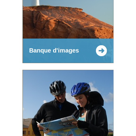
Banque d'images