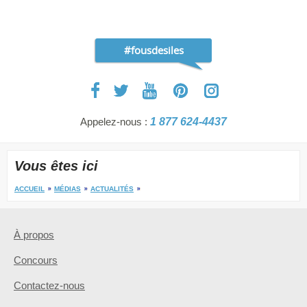
#fousdesiles
Appelez-nous :
1 877 624-4437
Vous êtes ici
ACCUEIL
MÉDIAS
ACTUALITÉS
À propos
Concours
Contactez-nous