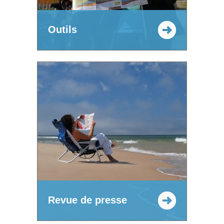
Outils
Revue de presse