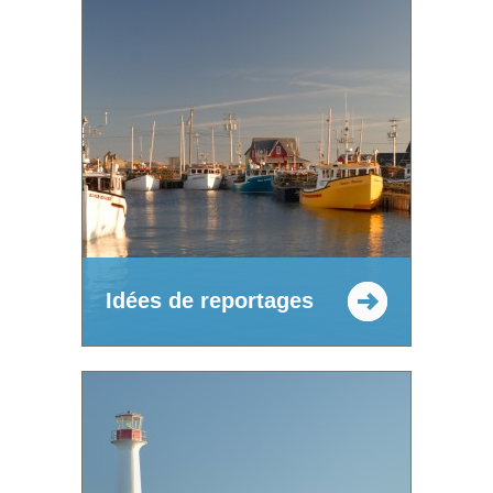
Idées de reportages