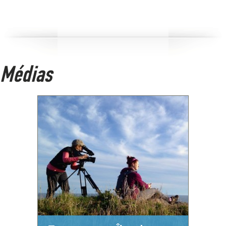
Médias