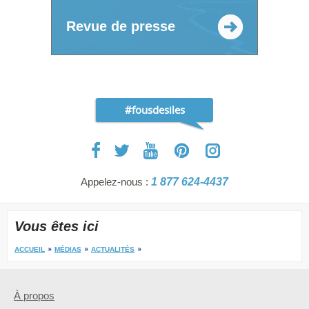
Revue de presse
#fousdesiles
Appelez-nous :
1 877 624-4437
Vous êtes ici
ACCUEIL
MÉDIAS
ACTUALITÉS
À propos