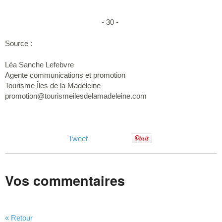
- 30 -
Source :
Léa Sanche Lefebvre
Agente communications et promotion
Tourisme Îles de la Madeleine
promotion@tourismeilesdelamadeleine.com
Tweet
Vos commentaires
« Retour