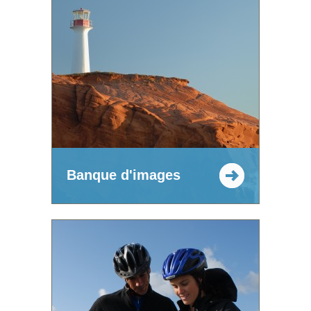
Banque d'images