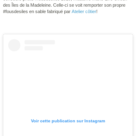
des Îles de la Madeleine. Celle-ci se voit remporter son propre
#fousdesiles en sable fabriqué par
Atelier côtier
!
Voir cette publication sur Instagram