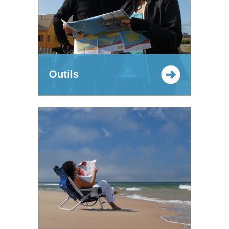
Outils