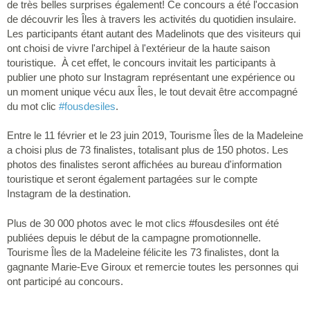
de très belles surprises également! Ce concours a été l'occasion
de découvrir les Îles à travers les activités du quotidien insulaire.
Les participants étant autant des Madelinots que des visiteurs qui
ont choisi de vivre l'archipel à l'extérieur de la haute saison
touristique. À cet effet, le concours invitait les participants à
publier une photo sur Instagram représentant une expérience ou
un moment unique vécu aux Îles, le tout devait être accompagné
du mot clic
#fousdesiles
.
Entre le 11 février et le 23 juin 2019, Tourisme Îles de la Madeleine
a choisi plus de 73 finalistes, totalisant plus de 150 photos. Les
photos des finalistes seront affichées au bureau d'information
touristique et seront également partagées sur le compte
Instagram de la destination.
Plus de 30 000 photos avec le mot clics #fousdesiles ont été
publiées depuis le début de la campagne promotionnelle.
Tourisme Îles de la Madeleine félicite les 73 finalistes, dont la
gagnante Marie-Eve Giroux et remercie toutes les personnes qui
ont participé au concours.