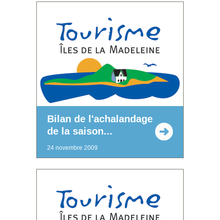
Bilan de l'achalandage
de la saison...
24 novembre 2009