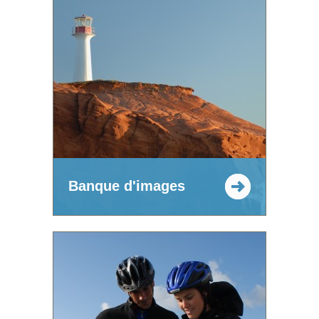
Banque d'images