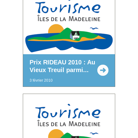
Prix RIDEAU 2010 : Au
Vieux Treuil parmi...
3 février 2010