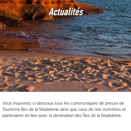
Actualités
Vous trouverez ci-dessous tous les communiqués de presse de
Tourisme Îles de la Madeleine ainsi que ceux de nos membres et
partenaires en lien avec la destination des Îles de la Madeleine.