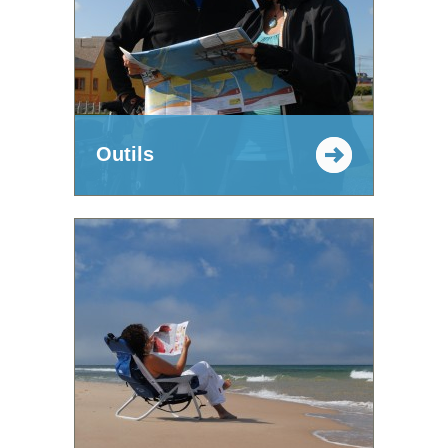
Outils