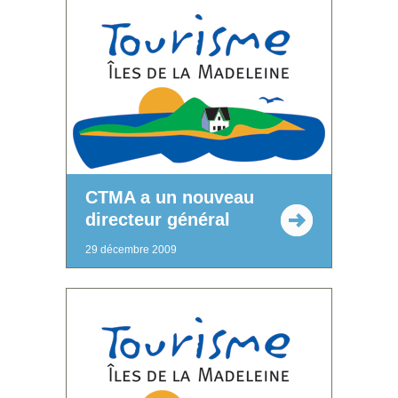
CTMA a un nouveau
directeur général
29 décembre 2009