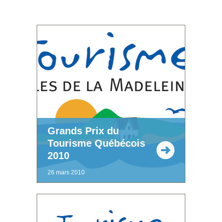
Grands Prix du
Tourisme Québécois
2010
26 mars 2010