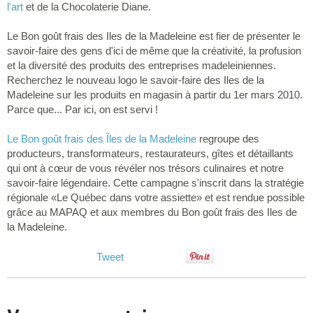
l'art
et de la Chocolaterie Diane.
Le Bon goût frais des Iles de la Madeleine est fier de présenter le
savoir-faire des gens d'ici de même que la créativité, la profusion
et la diversité des produits des entreprises madeleiniennes.
Recherchez le nouveau logo le savoir-faire des Iles de la
Madeleine sur les produits en magasin à partir du 1er mars 2010.
Parce que... Par ici, on est servi !
Le Bon goût frais des Îles de la Madeleine
regroupe des
producteurs, transformateurs, restaurateurs, gîtes et détaillants
qui ont à cœur de vous révéler nos trésors culinaires et notre
savoir-faire légendaire. Cette campagne s'inscrit dans la stratégie
régionale «Le Québec dans votre assiette» et est rendue possible
grâce au MAPAQ et aux membres du Bon goût frais des Iles de
la Madeleine.
Tweet