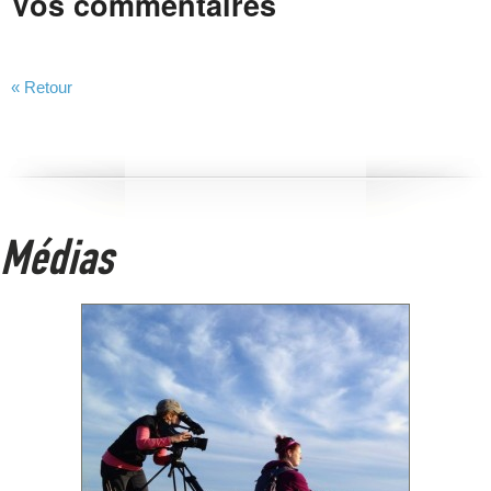
Vos commentaires
« Retour
Médias