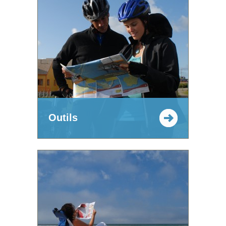
Outils