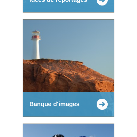
Banque d'images