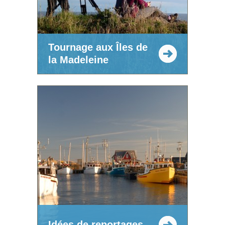
Tournage aux Îles de
la Madeleine
Idées de reportages