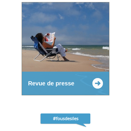
Revue de presse
#fousdesiles