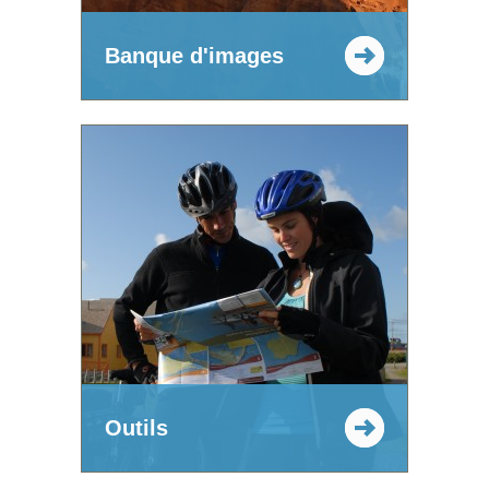
Banque d'images
Outils