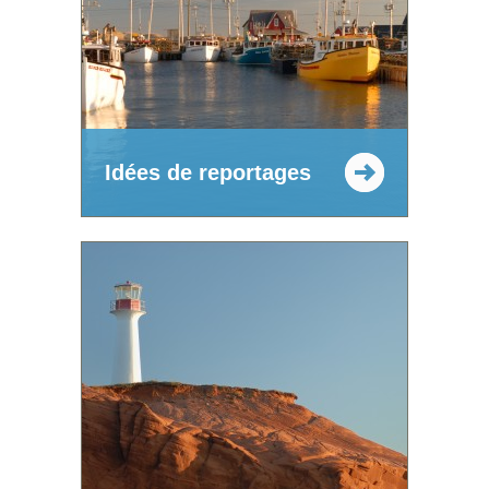
Idées de reportages