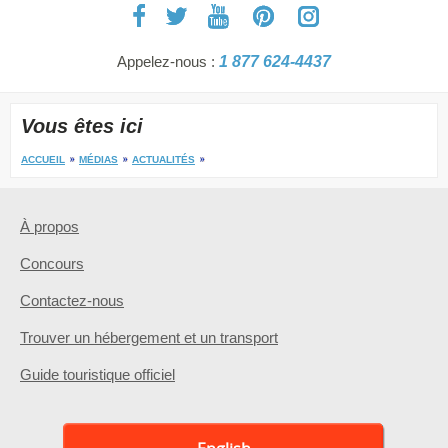
Appelez-nous :
1 877 624-4437
Vous êtes ici
ACCUEIL
MÉDIAS
ACTUALITÉS
À propos
Concours
Contactez-nous
Trouver un hébergement et un transport
Guide touristique officiel