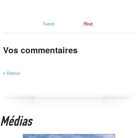
Tweet
Vos commentaires
« Retour
Médias