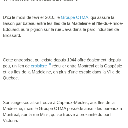
D'ici le mois de février 2010, le
Groupe CTMA
, qui assure la
liaison par bateau entre les Iles de la Madeleine et l'Ile-du-Prince-
Édouard, aura pignon sur la rue Java dans le parc industriel de
Brossard.
Cette entreprise, qui existe depuis 1944 offre également, depuis
peu, un lien de
croisière
régulier entre Montréal et la Gaspésie
et les Iles de la Madeleine, en plus d'une escale dans la Ville de
Québec.
Son siège social se trouve à Cap-aux-Meules, aux Iles de la
Madeleine, mais le Groupe CTMA possède aussi des bureaux à
Montréal, sur la rue Mills, qui se trouve à proximité du pont
Victoria.