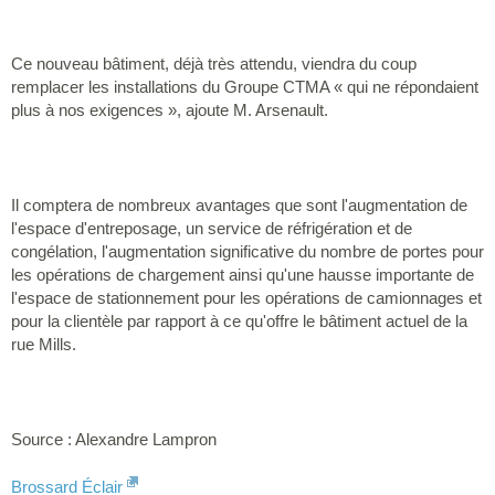
Ce nouveau bâtiment, déjà très attendu, viendra du coup
remplacer les installations du Groupe CTMA « qui ne répondaient
plus à nos exigences », ajoute M. Arsenault.
Il comptera de nombreux avantages que sont l'augmentation de
l'espace d'entreposage, un service de réfrigération et de
congélation, l'augmentation significative du nombre de portes pour
les opérations de chargement ainsi qu'une hausse importante de
l'espace de stationnement pour les opérations de camionnages et
pour la clientèle par rapport à ce qu'offre le bâtiment actuel de la
rue Mills.
Source : Alexandre Lampron
Brossard Éclair