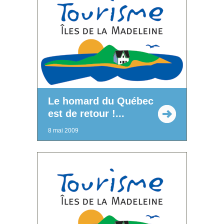
Le homard du Québec
est de retour !...
8 mai 2009