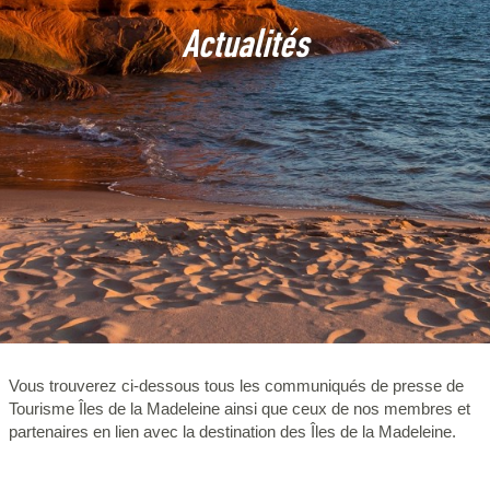
Actualités
Vous trouverez ci-dessous tous les communiqués de presse de
Tourisme Îles de la Madeleine ainsi que ceux de nos membres et
partenaires en lien avec la destination des Îles de la Madeleine.