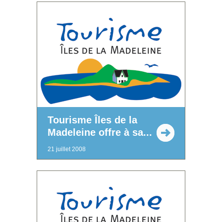
Tourisme Îles de la
Madeleine offre à sa...
21 juillet 2008