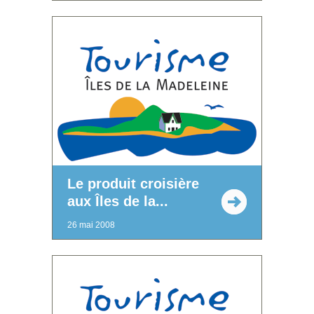
Le produit croisière
aux Îles de la...
26 mai 2008