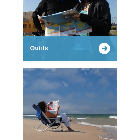
Outils