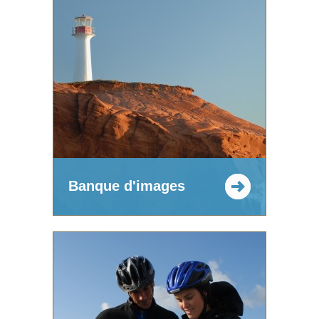
Banque d'images