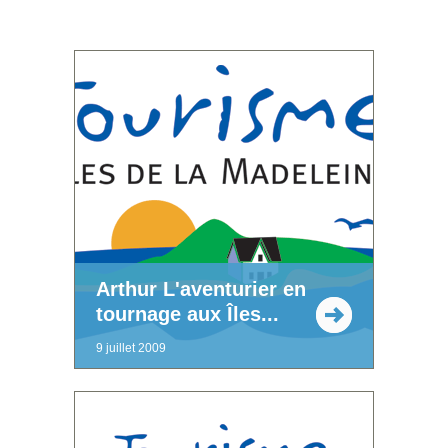
Arthur L'aventurier en
tournage aux Îles...
9 juillet 2009