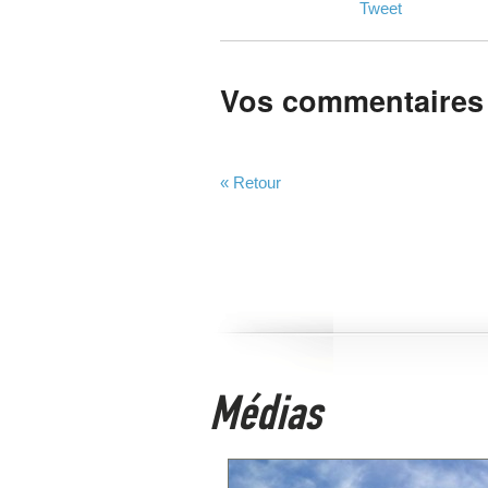
Tweet
Vos commentaires
« Retour
Médias