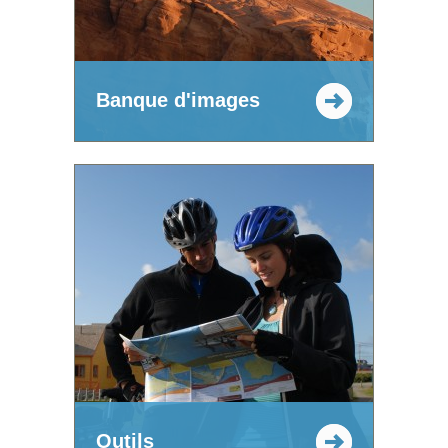
Banque d'images
Outils