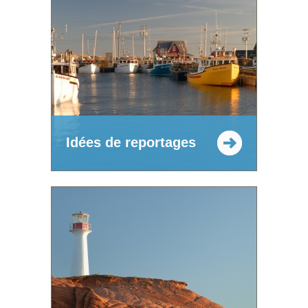
Idées de reportages