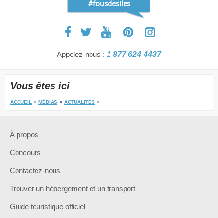
#fousdesiles
Appelez-nous :
1 877 624-4437
Vous êtes ici
ACCUEIL
MÉDIAS
ACTUALITÉS
À propos
Concours
Contactez-nous
Trouver un hébergement et un transport
Guide touristique officiel