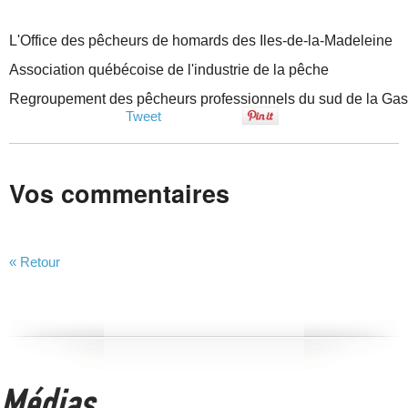
L'Office des pêcheurs de homards des Iles-de-la-Madeleine
Association québécoise de l'industrie de la pêche 
Regroupement des pêcheurs professionnels du sud de la Ga
Tweet
Vos commentaires
« Retour
Médias