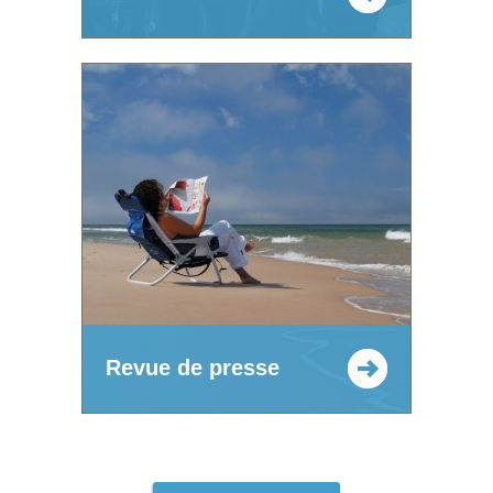
Revue de presse