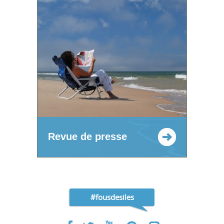
Revue de presse
#fousdesiles