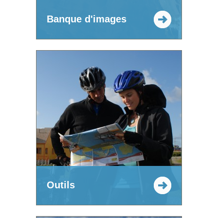
Banque d'images
Outils