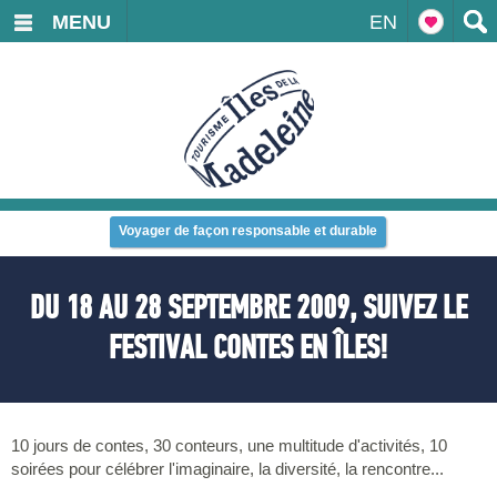
MENU
EN
Voyager de façon responsable et durable
DU 18 AU 28 SEPTEMBRE 2009, SUIVEZ LE
FESTIVAL CONTES EN ÎLES!
10 jours de contes, 30 conteurs, une multitude d'activités, 10
soirées pour célébrer l'imaginaire, la diversité, la rencontre...