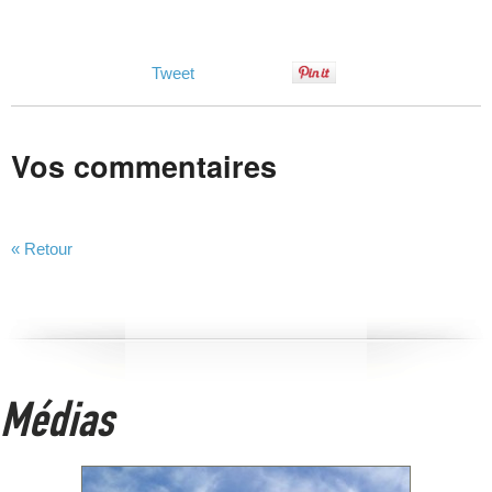
Tweet
Vos commentaires
« Retour
Médias