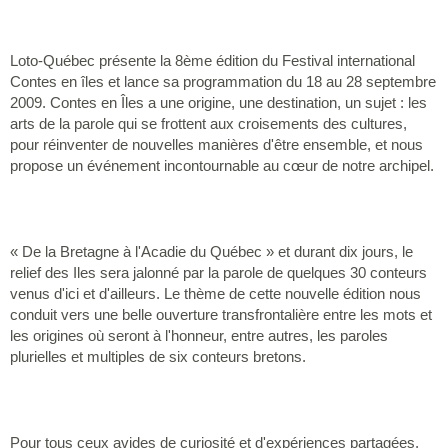
Loto-Québec présente la 8ème édition du Festival international
Contes en îles et lance sa programmation du 18 au 28 septembre
2009. Contes en Îles a une origine, une destination, un sujet : les
arts de la parole qui se frottent aux croisements des cultures,
pour réinventer de nouvelles manières d'être ensemble, et nous
propose un événement incontournable au cœur de notre archipel.
« De la Bretagne à l'Acadie du Québec » et durant dix jours, le
relief des Iles sera jalonné par la parole de quelques 30 conteurs
venus d'ici et d'ailleurs. Le thème de cette nouvelle édition nous
conduit vers une belle ouverture transfrontalière entre les mots et
les origines où seront à l'honneur, entre autres, les paroles
plurielles et multiples de six conteurs bretons.
Pour tous ceux avides de curiosité et d'expériences partagées,