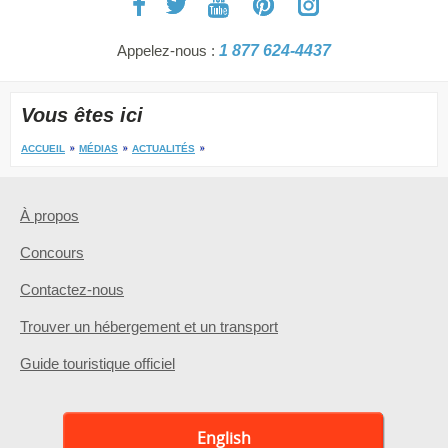
Appelez-nous :
1 877 624-4437
Vous êtes ici
ACCUEIL
MÉDIAS
ACTUALITÉS
À propos
Concours
Contactez-nous
Trouver un hébergement et un transport
Guide touristique officiel
English