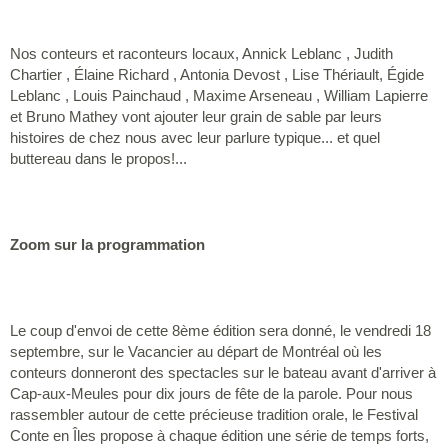
Nos conteurs et raconteurs locaux, Annick Leblanc , Judith
Chartier , Élaine Richard , Antonia Devost , Lise Thériault, Égide
Leblanc , Louis Painchaud , Maxime Arseneau , William Lapierre
et Bruno Mathey vont ajouter leur grain de sable par leurs
histoires de chez nous avec leur parlure typique... et quel
buttereau dans le propos!...
Zoom sur la programmation
Le coup d'envoi de cette 8ème édition sera donné, le vendredi 18
septembre, sur le Vacancier au départ de Montréal où les
conteurs donneront des spectacles sur le bateau avant d'arriver à
Cap-aux-Meules pour dix jours de fête de la parole. Pour nous
rassembler autour de cette précieuse tradition orale, le Festival
Conte en Îles propose à chaque édition une série de temps forts,