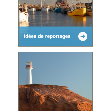
Idées de reportages