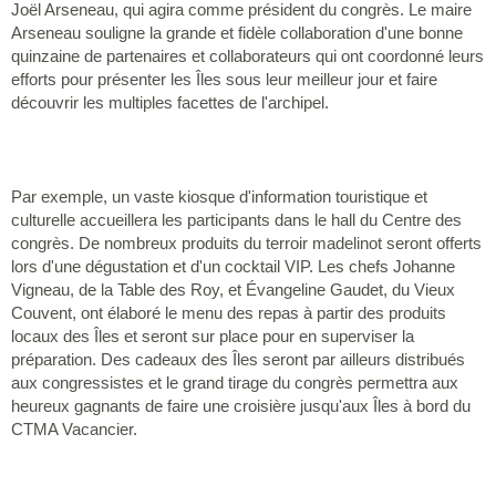
Joël Arseneau, qui agira comme président du congrès. Le maire
Arseneau souligne la grande et fidèle collaboration d'une bonne
quinzaine de partenaires et collaborateurs qui ont coordonné leurs
efforts pour présenter les Îles sous leur meilleur jour et faire
découvrir les multiples facettes de l'archipel.
Par exemple, un vaste kiosque d'information touristique et
culturelle accueillera les participants dans le hall du Centre des
congrès. De nombreux produits du terroir madelinot seront offerts
lors d'une dégustation et d'un cocktail VIP. Les chefs Johanne
Vigneau, de la Table des Roy, et Évangeline Gaudet, du Vieux
Couvent, ont élaboré le menu des repas à partir des produits
locaux des Îles et seront sur place pour en superviser la
préparation. Des cadeaux des Îles seront par ailleurs distribués
aux congressistes et le grand tirage du congrès permettra aux
heureux gagnants de faire une croisière jusqu'aux Îles à bord du
CTMA Vacancier.