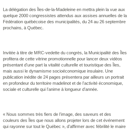
La délégation des Îles-de-la-Madeleine en mettra plein la vue aux
quelque 2000 congressistes attendus aux assises annuelles de la
Fédération québécoise des municipalités, du 24 au 26 septembre
prochains, à Québec.
Invitée à titre de MRC-vedette du congrès, la Municipalité des Îles
profitera de cette vitrine promotionnelle pour lancer deux vidéos
présentant d'une part la vitalité culturelle et touristique des Îles,
mais aussi le dynamisme socioéconomique insulaire. Une
publication inédite de 24 pages présentera par ailleurs un portrait
en profondeur du territoire madelinot et de l'activité économique,
sociale et culturelle qui l'anime à longueur d'année.
« Nous sommes très fiers de l'image, des saveurs et des
couleurs des Îles que nous allons projeter lors de cet événement
qui rayonne sur tout le Québec », d'affirmer avec fébrilité le maire