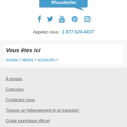
#fousdesiles
Appelez-nous :
1 877 624-4437
Vous êtes ici
ACCUEIL
MÉDIAS
ACTUALITÉS
À propos
Concours
Contactez-nous
Trouver un hébergement et un transport
Guide touristique officiel