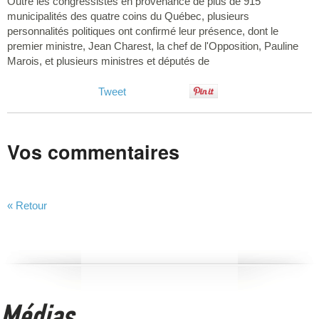
Outre les congressistes en provenance de plus de 915
municipalités des quatre coins du Québec, plusieurs
personnalités politiques ont confirmé leur présence, dont le
premier ministre, Jean Charest, la chef de l'Opposition, Pauline
Marois, et plusieurs ministres et députés de
Tweet
Vos commentaires
« Retour
Médias