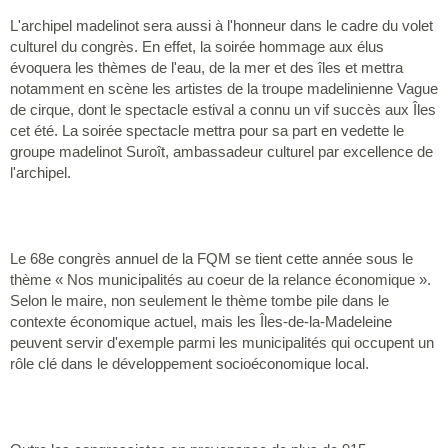
L'archipel madelinot sera aussi à l'honneur dans le cadre du volet
culturel du congrès. En effet, la soirée hommage aux élus
évoquera les thèmes de l'eau, de la mer et des îles et mettra
notamment en scène les artistes de la troupe madelinienne Vague
de cirque, dont le spectacle estival a connu un vif succès aux Îles
cet été. La soirée spectacle mettra pour sa part en vedette le
groupe madelinot Suroît, ambassadeur culturel par excellence de
l'archipel.
Le 68e congrès annuel de la FQM se tient cette année sous le
thème « Nos municipalités au coeur de la relance économique ».
Selon le maire, non seulement le thème tombe pile dans le
contexte économique actuel, mais les Îles-de-la-Madeleine
peuvent servir d'exemple parmi les municipalités qui occupent un
rôle clé dans le développement socioéconomique local.