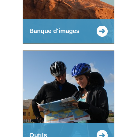
Banque d'images
Outils