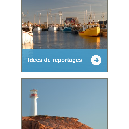
Idées de reportages