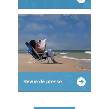
Revue de presse