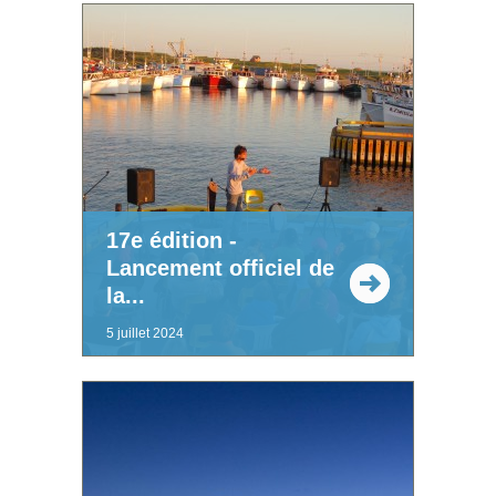
17e édition -
Lancement officiel de
la...
5 juillet 2024