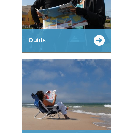
Outils