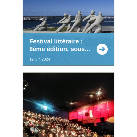
Festival littéraire :
8ème édition, sous...
12 juin 2024