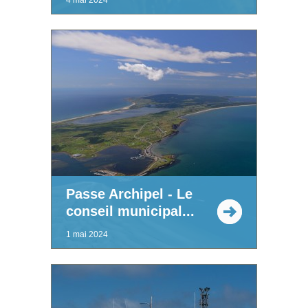
Passe Archipel - Le
conseil municipal...
1 mai 2024