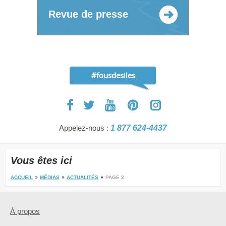
Revue de presse
#fousdesiles
Appelez-nous :
1 877 624-4437
Vous êtes ici
ACCUEIL
MÉDIAS
ACTUALITÉS
PAGE 3
À propos