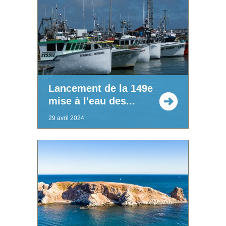
Lancement de la 149e
mise à l'eau des...
29 avril 2024