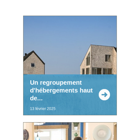
Un regroupement
d'hébergements haut
de...
13 février 2025