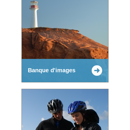
Banque d'images