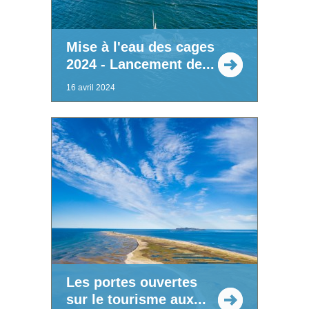
Mise à l'eau des cages
2024 - Lancement de...
16 avril 2024
Les portes ouvertes
sur le tourisme aux...