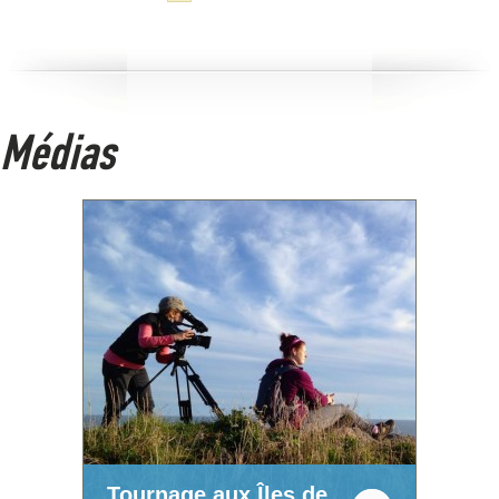
Médias
Tournage aux Îles de