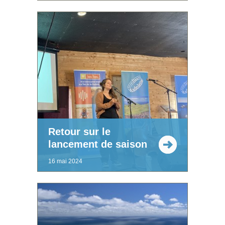
Retour sur le
lancement de saison
16 mai 2024