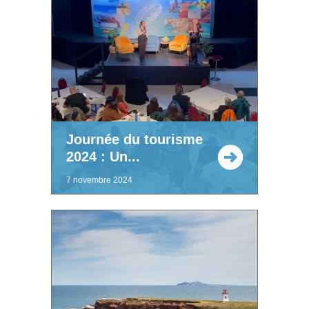
Journée du tourisme
2024 : Un...
7 novembre 2024