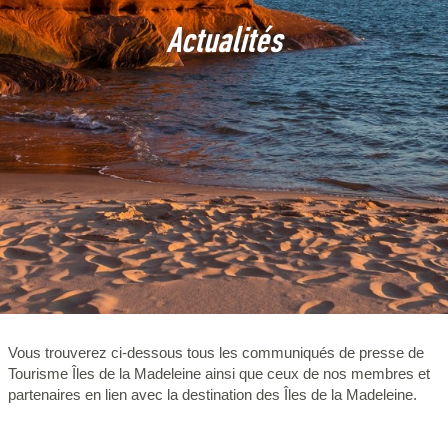
Actualités
Vous trouverez ci-dessous tous les communiqués de presse de
Tourisme Îles de la Madeleine ainsi que ceux de nos membres et
partenaires en lien avec la destination des Îles de la Madeleine.