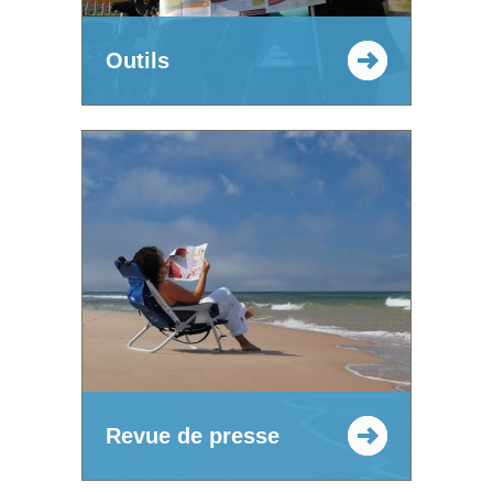
Outils
Revue de presse