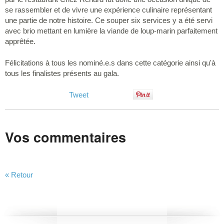
se rassembler et de vivre une expérience culinaire représentant
une partie de notre histoire. Ce souper six services y a été servi
avec brio mettant en lumière la viande de loup-marin parfaitement
apprêtée.
Félicitations à tous les nominé.e.s dans cette catégorie ainsi qu'à
tous les finalistes présents au gala.
Tweet
Vos commentaires
« Retour