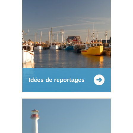
Idées de reportages