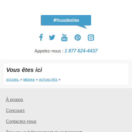
#fousdesiles
Appelez-nous :
1 877 624-4437
Vous êtes ici
ACCUEIL
MÉDIAS
ACTUALITÉS
À propos
Concours
Contactez-nous