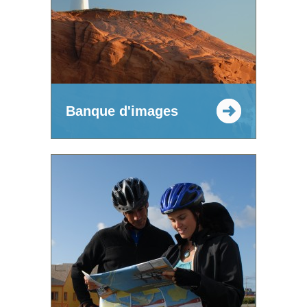
Banque d'images