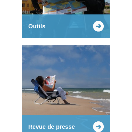
Outils
Revue de presse