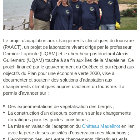
Le projet d'adaptation aux changements climatiques du tourisme
(PAACT), un projet de laboratoire vivant dirigé par le professeur
Dominic Lapointe (UQAM) et le chercheur postdoctoral Alexis
Guillemard (UQAM) touche à sa fin aux Îles de la Madeleine. Ce
projet, financé par le gouvernement du Québec et qui répond aux
objectifs du Plan pour une économie verte 2030, vise à
documenter et soutenir des solutions d'adaptation aux
changements climatiques auprès d'acteurs du tourisme. Il a
permis d'avancer sur :
Des expérimentations de végétalisation des berges ;
La construction d'un discours commun sur les changements
climatiques pour les guides touristiques ;
La mise en valeur de l'adaptation du
Château Madelinot
en lien
avec la perte de ses activités d'observation des blanchons ;
L'exploration des liens entre changements climatiques et la