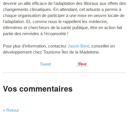
devenir un allié efficace de l'adaptation des littoraux aux effets des
changements climatiques. En attendant, cet arbuste a permis à
chaque organisation de participer à une mise en oeuvre locale de
l'adaptation. Et, comme nous le rappellent les médecins,
infirmières et chercheurs de la santé publique, être en action fait
partie des remèdes à l'écoanxiété !
Pour plus d'information, contactez
Jason Bent
, conseiller en
développement chez Tourisme Îles de la Madeleine.
Tweet
Vos commentaires
« Retour