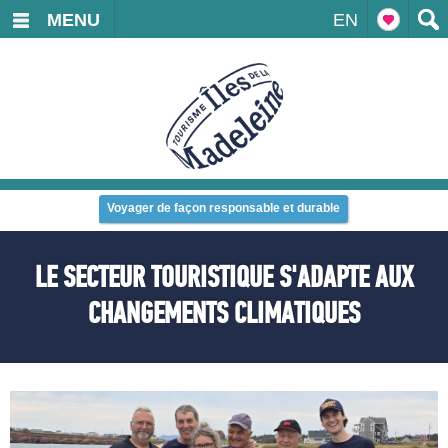
MENU
EN
Voyager de façon responsable et durable
LE SECTEUR TOURISTIQUE S'ADAPTE AUX
CHANGEMENTS CLIMATIQUES