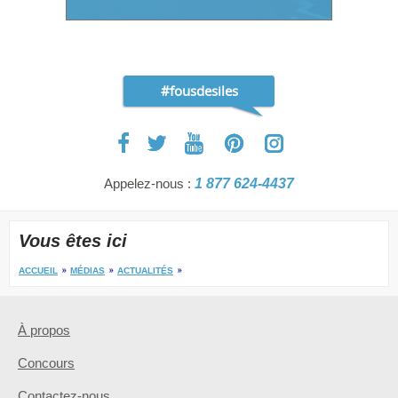
#fousdesiles
Appelez-nous :
1 877 624-4437
Vous êtes ici
ACCUEIL
MÉDIAS
ACTUALITÉS
À propos
Concours
Contactez-nous