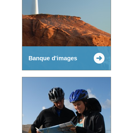
Banque d'images