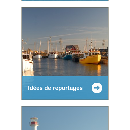
Idées de reportages