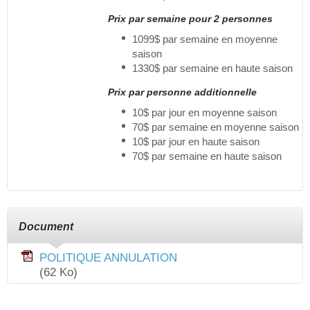
Prix par semaine pour 2 personnes
1099$ par semaine en moyenne
saison
1330$ par semaine en haute saison
Prix par personne additionnelle
10$ par jour en moyenne saison
70$ par semaine en moyenne saison
10$ par jour en haute saison
70$ par semaine en haute saison
Document
POLITIQUE ANNULATION
(62 Ko)