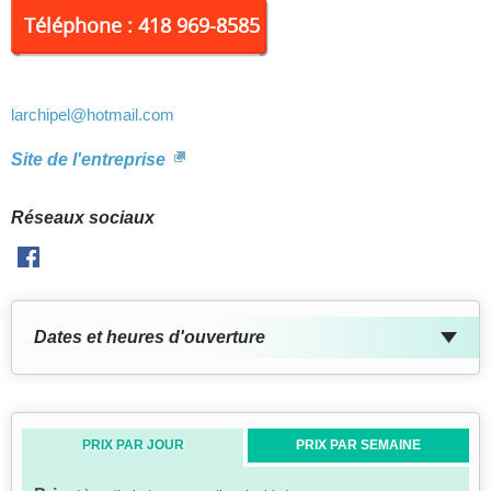
Téléphone : 418 969-8585
larchipel
@hotmail.com
Site de l'entreprise
Réseaux sociaux
Facebook
Dates et heures d'ouverture
PRIX PAR JOUR
PRIX PAR SEMAINE