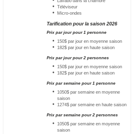
Lavabo dans la chambre
Téléviseur
Micro-ondes
Tarification pour la saison 2026
Prix par jour pour 1 personne
150$ par jour en moyenne saison
182$ par jour en haute saison
Prix par jour pour 2 personnes
150$ par jour en moyenne saison
182$ par jour en haute saison
Prix par semaine pour 1 personne
1050$ par semaine en moyenne
saison
1274$ par semaine en haute saison
Prix par semaine pour 2 personnes
1050$ par semaine en moyenne
saison