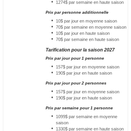
1274$ par semaine en haute saison
Prix par personne additionnelle
10$ par jour en moyenne saison
70$ par semaine en moyenne saison
10$ par jour en haute saison
70$ par semaine en haute saison
Tarification pour la saison 2027
Prix par jour pour 1 personne
157$ par jour en moyenne saison
190$ par jour en haute saison
Prix par jour pour 2 personnes
157$ par jour en moyenne saison
190$ par jour en haute saison
Prix par semaine pour 1 personne
1099$ par semaine en moyenne
saison
1330$ par semaine en haute saison