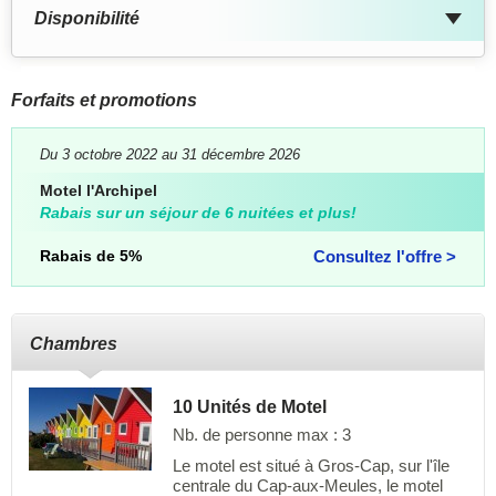
Disponibilité
Forfaits et promotions
Du 3 octobre 2022 au 31 décembre 2026
Motel l'Archipel
Rabais sur un séjour de 6 nuitées et plus!
Rabais de 5%
Consultez l'offre >
Chambres
10 Unités de Motel
Nb. de personne max : 3
Le motel est situé à Gros-Cap, sur l'île
centrale du Cap-aux-Meules, le motel