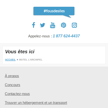
#fousdesiles
Appelez-nous :
1 877 624-4437
Vous êtes ici
ACCUEIL
MOTEL L'ARCHIPEL
À propos
Concours
Contactez-nous
Trouver un hébergement et un transport