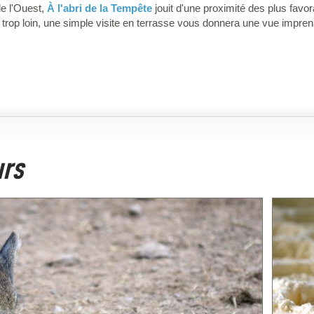
de l'Ouest,
À l'abri de la Tempête
jouit d'une proximité des plus favo
 trop loin, une simple visite en terrasse vous donnera une vue impren
urs