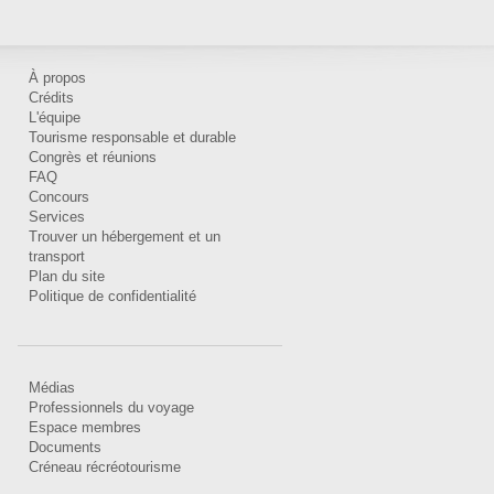
À propos
Crédits
L'équipe
Tourisme responsable et durable
Congrès et réunions
FAQ
Concours
Services
Trouver un hébergement et un
transport
Plan du site
Politique de confidentialité
Médias
Professionnels du voyage
Espace membres
Documents
Créneau récréotourisme