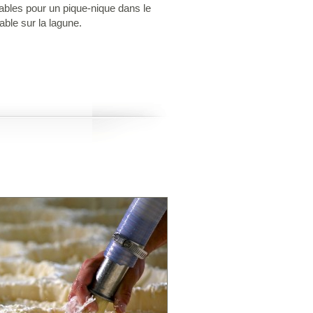
rables pour un pique-nique dans le
able sur la lagune.