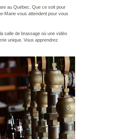
are au Québec. Que ce soit pour
nne-Marie vous attendent pour vous
la salle de brassage où une vidéo
serie unique. Vous apprendrez