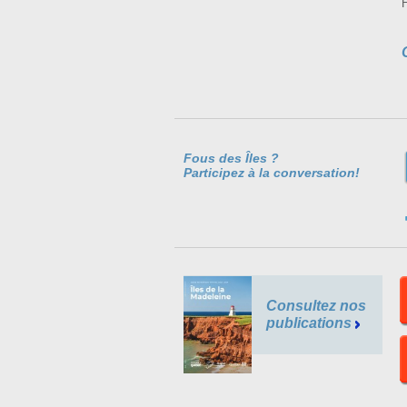
Fous des Îles ?
Participez à la conversation!
Consultez nos
publications