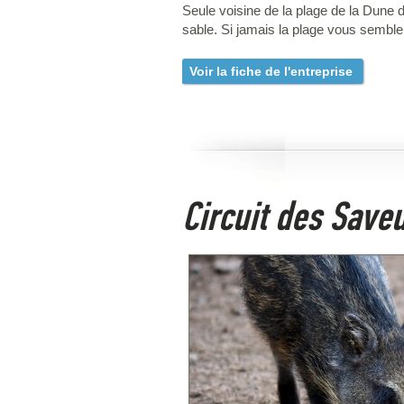
Seule voisine de la plage de la Dune 
sable. Si jamais la plage vous semble
Voir la fiche de l'entreprise
Circuit des Save