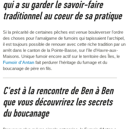
qui a su garder le savoir-faire
traditionnel au coeur de sa pratique
Si la précarité de certaines pêches est venue bouleverser l'ordre
des choses pour l'amalgame de fumoirs qui tapissaient l'archipel,
il est toujours possible de renouer avec cette riche tradition par un
arrêt dans le canton de la Pointe-Basse, sur l'île d'Havre-aux-
Maisons. Unique fumoir encore actif sur le territoire des Îles, le
Fumoir d'Antan
fait perdurer l'héritage du fumage et du
boucanage de père en fils.
C'est à la rencontre de Ben à Ben
que vous découvrirez les secrets
du boucanage