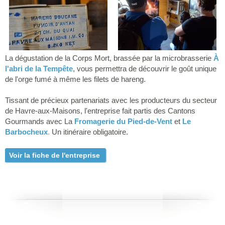
La dégustation de la Corps Mort, brassée par la microbrasserie
À
l'abri de la Tempête
, vous permettra de découvrir le goût unique
de l'orge fumé à même les filets de hareng.
Tissant de précieux partenariats avec les producteurs du secteur
de Havre-aux-Maisons, l'entreprise fait partis des Cantons
Gourmands avec La
Fromagerie du Pied-de-Vent
et
Le
Barbocheux
.
Un itinéraire obligatoire.
Voir la fiche de l'entreprise