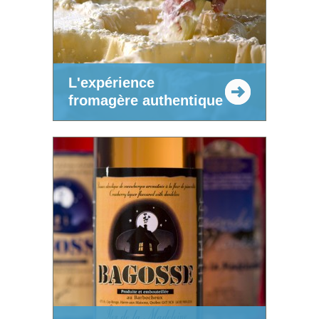
L'expérience
fromagère authentique