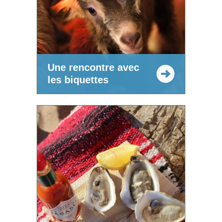
Une rencontre avec
les biquettes