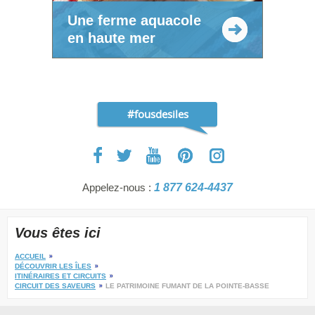
Une ferme aquacole
en haute mer
#fousdesiles
Appelez-nous :
1 877 624-4437
Vous êtes ici
ACCUEIL
DÉCOUVRIR LES ÎLES
ITINÉRAIRES ET CIRCUITS
CIRCUIT DES SAVEURS
LE PATRIMOINE FUMANT DE LA POINTE-BASSE