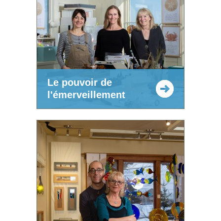
Le pouvoir de
l'émerveillement