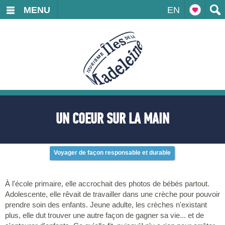
MENU
EN
UN COEUR SUR LA MAIN
Voyager de façon responsable et durable
À l'école primaire, elle accrochait des photos de bébés partout.
Adolescente, elle rêvait de travailler dans une crèche pour pouvoir
prendre soin des enfants. Jeune adulte, les crèches n'existant
plus, elle dut trouver une autre façon de gagner sa vie... et de