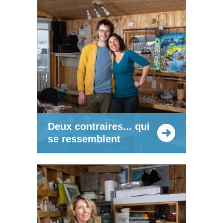
Deux contraires... qui
se ressemblent