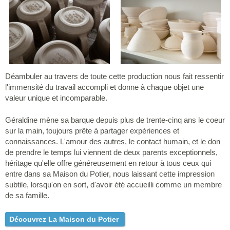
Déambuler au travers de toute cette production nous fait ressentir
l'immensité du travail accompli et donne à chaque objet une
valeur unique et incomparable.
Géraldine mène sa barque depuis plus de trente-cinq ans le coeur
sur la main, toujours prête à partager expériences et
connaissances. L'amour des autres, le contact humain, et le don
de prendre le temps lui viennent de deux parents exceptionnels,
héritage qu'elle offre généreusement en retour à tous ceux qui
entre dans sa Maison du Potier, nous laissant cette impression
subtile, lorsqu'on en sort, d'avoir été accueilli comme un membre
de sa famille.
Découvrez La Maison du Potier