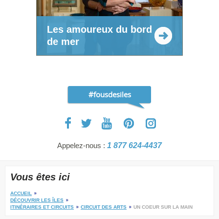
Les amoureux du bord
de mer
#fousdesiles
Appelez-nous :
1 877 624-4437
Vous êtes ici
ACCUEIL
DÉCOUVRIR LES ÎLES
ITINÉRAIRES ET CIRCUITS
CIRCUIT DES ARTS
UN COEUR SUR LA MAIN