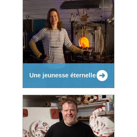
Une jeunesse éternelle