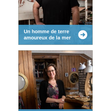
Un homme de terre
amoureux de la mer