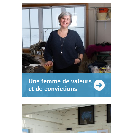
Une femme de valeurs
et de convictions