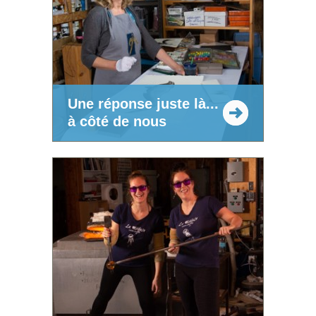
Une réponse juste là...
à côté de nous