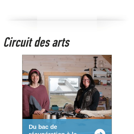
Circuit des arts
Du bac de