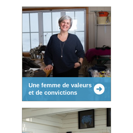
Une femme de valeurs
et de convictions