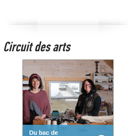
Circuit des arts
Du bac de