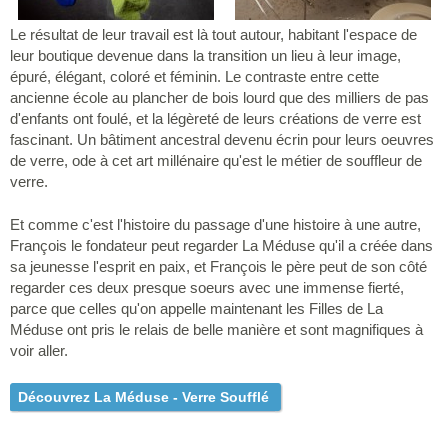
Le résultat de leur travail est là tout autour, habitant l'espace de
leur boutique devenue dans la transition un lieu à leur image,
épuré, élégant, coloré et féminin. Le contraste entre cette
ancienne école au plancher de bois lourd que des milliers de pas
d'enfants ont foulé, et la légèreté de leurs créations de verre est
fascinant. Un bâtiment ancestral devenu écrin pour leurs oeuvres
de verre, ode à cet art millénaire qu'est le métier de souffleur de
verre.
Et comme c'est l'histoire du passage d'une histoire à une autre,
François le fondateur peut regarder La Méduse qu'il a créée dans
sa jeunesse l'esprit en paix, et François le père peut de son côté
regarder ces deux presque soeurs avec une immense fierté,
parce que celles qu'on appelle maintenant les Filles de La
Méduse ont pris le relais de belle manière et sont magnifiques à
voir aller.
Découvrez La Méduse - Verre Soufflé