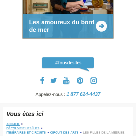
Les amoureux du bord
de mer
#fousdesiles
Appelez-nous :
1 877 624-4437
Vous êtes ici
ACCUEIL
DÉCOUVRIR LES ÎLES
ITINÉRAIRES ET CIRCUITS
CIRCUIT DES ARTS
LES FILLES DE LA MÉDUSE