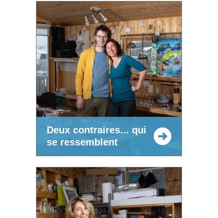
Deux contraires... qui
se ressemblent