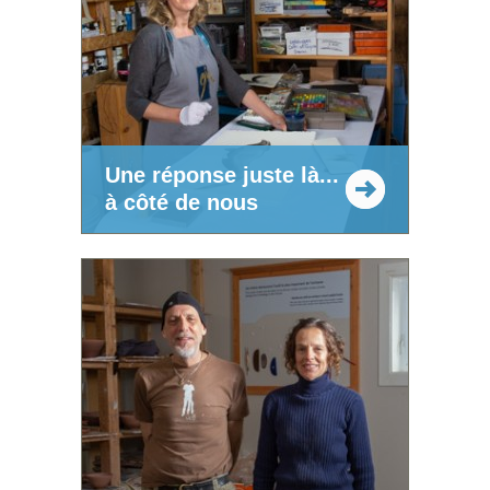
Une réponse juste là...
à côté de nous