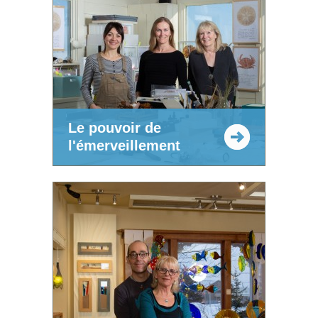
Le pouvoir de
l'émerveillement