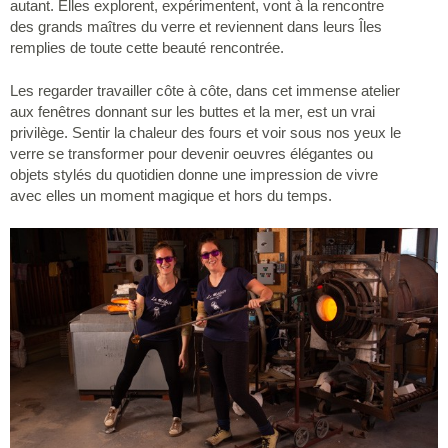
autant. Elles explorent, expérimentent, vont à la rencontre
des grands maîtres du verre et reviennent dans leurs Îles
remplies de toute cette beauté rencontrée.
Les regarder travailler côte à côte, dans cet immense atelier
aux fenêtres donnant sur les buttes et la mer, est un vrai
privilège. Sentir la chaleur des fours et voir sous nos yeux le
verre se transformer pour devenir oeuvres élégantes ou
objets stylés du quotidien donne une impression de vivre
avec elles un moment magique et hors du temps.