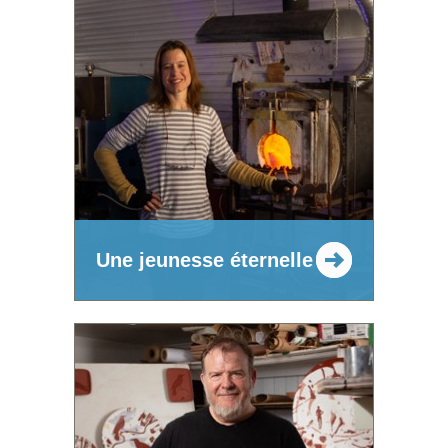
Une jeunesse éternelle