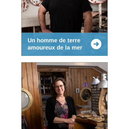
Un homme de terre
amoureux de la mer