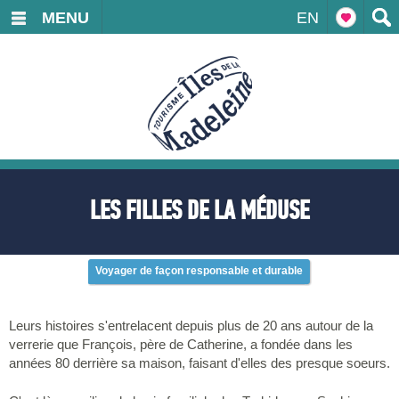
MENU
EN
LES FILLES DE LA MÉDUSE
Voyager de façon responsable et durable
Leurs histoires s'entrelacent depuis plus de 20 ans autour de la
verrerie que François, père de Catherine, a fondée dans les
années 80 derrière sa maison, faisant d'elles des presque soeurs.