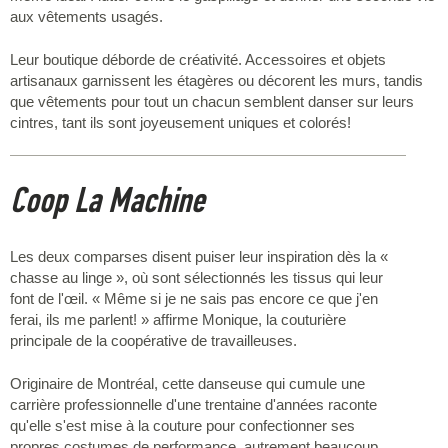
aux vêtements usagés.
Leur boutique déborde de créativité. Accessoires et objets
artisanaux garnissent les étagères ou décorent les murs, tandis
que vêtements pour tout un chacun semblent danser sur leurs
cintres, tant ils sont joyeusement uniques et colorés!
Coop La Machine
Les deux comparses disent puiser leur inspiration dès la «
chasse au linge », où sont sélectionnés les tissus qui leur
font de l'œil. « Même si je ne sais pas encore ce que j'en
ferai, ils me parlent! » affirme Monique, la couturière
principale de la coopérative de travailleuses.
Originaire de Montréal, cette danseuse qui cumule une
carrière professionnelle d'une trentaine d'années raconte
qu'elle s'est mise à la couture pour confectionner ses
propres costumes de performance, autrement beaucoup