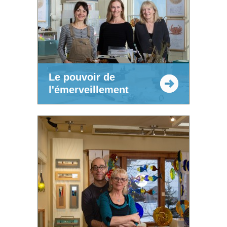
Le pouvoir de
l'émerveillement