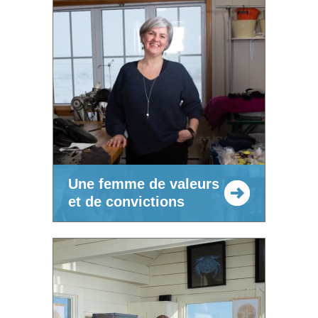
Une femme de valeurs
et de convictions