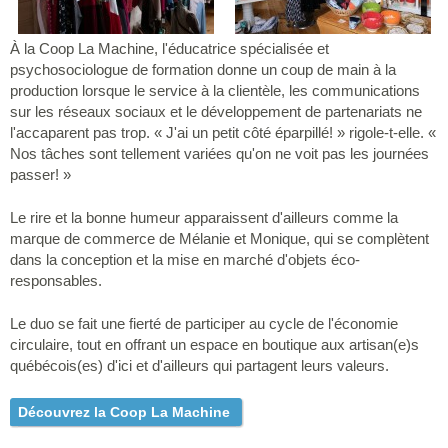
À la Coop La Machine, l'éducatrice spécialisée et
psychosociologue de formation donne un coup de main à la
production lorsque le service à la clientèle, les communications
sur les réseaux sociaux et le développement de partenariats ne
l'accaparent pas trop. « J'ai un petit côté éparpillé! » rigole-t-elle. «
Nos tâches sont tellement variées qu'on ne voit pas les journées
passer! »
Le rire et la bonne humeur apparaissent d'ailleurs comme la
marque de commerce de Mélanie et Monique, qui se complètent
dans la conception et la mise en marché d'objets éco-
responsables.
Le duo se fait une fierté de participer au cycle de l'économie
circulaire, tout en offrant un espace en boutique aux artisan(e)s
québécois(es) d'ici et d'ailleurs qui partagent leurs valeurs.
Découvrez la Coop La Machine