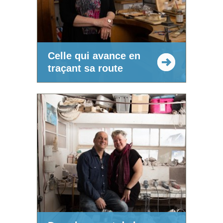
Celle qui avance en
traçant sa route