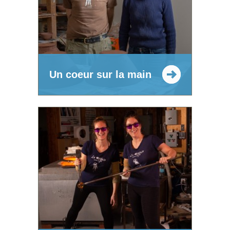
Un coeur sur la main