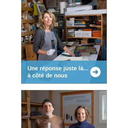
Une réponse juste là...
à côté de nous