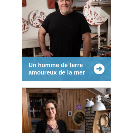
Un homme de terre
amoureux de la mer