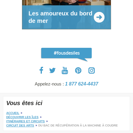
Les amoureux du bord
de mer
#fousdesiles
Appelez-nous :
1 877 624-4437
Vous êtes ici
ACCUEIL
DÉCOUVRIR LES ÎLES
ITINÉRAIRES ET CIRCUITS
CIRCUIT DES ARTS
DU BAC DE RÉCUPÉRATION À LA MACHINE À COUDRE