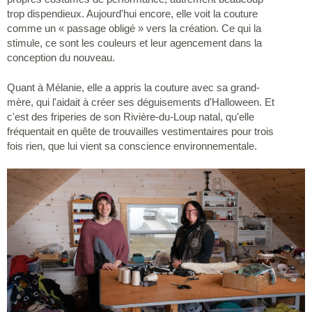
trop dispendieux. Aujourd'hui encore, elle voit la couture
comme un « passage obligé » vers la création. Ce qui la
stimule, ce sont les couleurs et leur agencement dans la
conception du nouveau.
Quant à Mélanie, elle a appris la couture avec sa grand-
mère, qui l'aidait à créer ses déguisements d'Halloween. Et
c'est des friperies de son Rivière-du-Loup natal, qu'elle
fréquentait en quête de trouvailles vestimentaires pour trois
fois rien, que lui vient sa conscience environnementale.