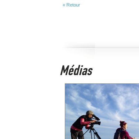
« Retour
Médias