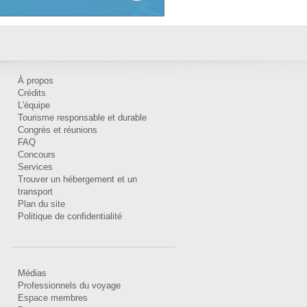
À propos
Crédits
L'équipe
Tourisme responsable et durable
Congrès et réunions
FAQ
Concours
Services
Trouver un hébergement et un
transport
Plan du site
Politique de confidentialité
Médias
Professionnels du voyage
Espace membres