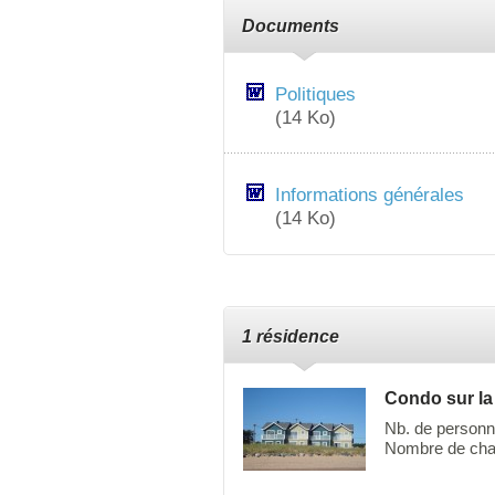
Documents
Politiques
(14 Ko)
Informations générales
(14 Ko)
1 résidence
Condo sur la
Nb. de personn
Nombre de cha
.