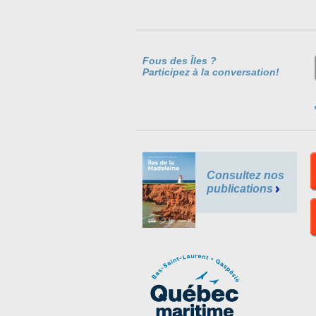
Fous des Îles ?
Participez à la conversation!
Consultez nos
publications