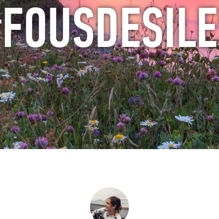
#FOUSDESILE