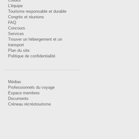
Crédits
L'équipe
Tourisme responsable et durable
Congrès et réunions
FAQ
Concours
Services
Trouver un hébergement et un
transport
Plan du site
Politique de confidentialité
Médias
Professionnels du voyage
Espace membres
Documents
Créneau récréotourisme