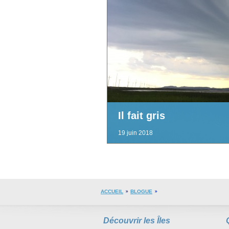
Il fait gris
19 juin 2018
ACCUEIL
BLOGUE
Découvrir les Îles