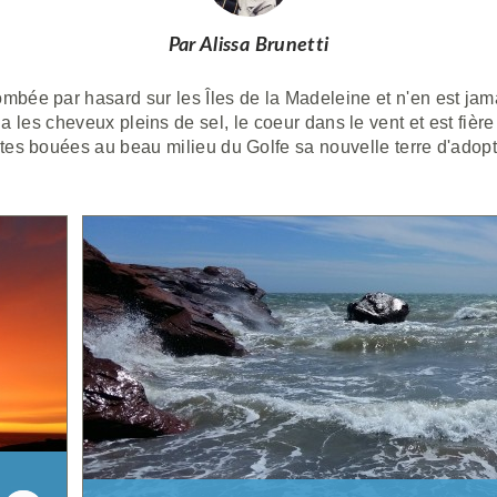
Par Alissa Brunetti
tombée par hasard sur les Îles de la Madeleine et n'en est jam
a les cheveux pleins de sel, le coeur dans le vent et est fièr
ites bouées au beau milieu du Golfe sa nouvelle terre d'adopt