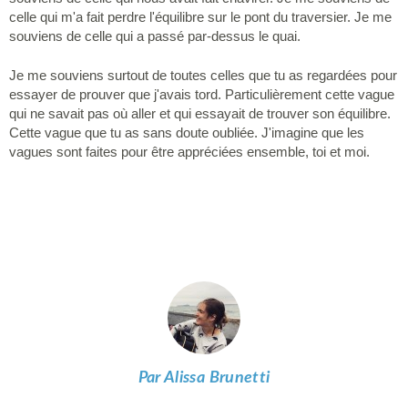
celle qui m'a fait perdre l'équilibre sur le pont du traversier. Je me
souviens de celle qui a passé par-dessus le quai.
Je me souviens surtout de toutes celles que tu as regardées pour
essayer de prouver que j'avais tord. Particulièrement cette vague
qui ne savait pas où aller et qui essayait de trouver son équilibre.
Cette vague que tu as sans doute oubliée. J'imagine que les
vagues sont faites pour être appréciées ensemble, toi et moi.
Par Alissa Brunetti