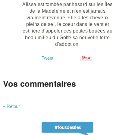
Alissa est tombée par hasard sur les Îles
de la Madeleine et n'en est jamais
vraiment revenue. Elle a les cheveux
pleins de sel, le coeur dans le vent et
est fière d'appeler ces petites bouées au
beau milieu du Golfe sa nouvelle terre
d'adoption.
Tweet
Vos commentaires
« Retour
#fousdesiles