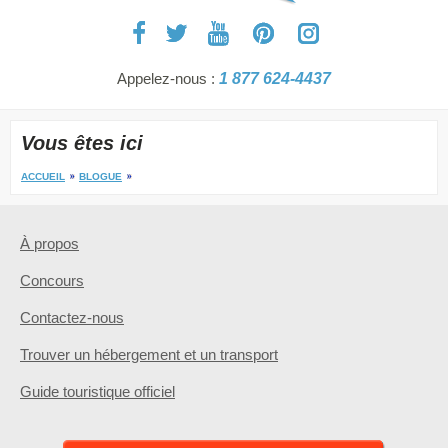
Appelez-nous :
1 877 624-4437
Vous êtes ici
ACCUEIL
BLOGUE
À propos
Concours
Contactez-nous
Trouver un hébergement et un transport
Guide touristique officiel