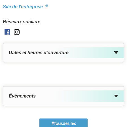
Site de l'entreprise
Réseaux sociaux
Facebook
Instagram
Dates et heures d'ouverture
Événements
#fousdesiles