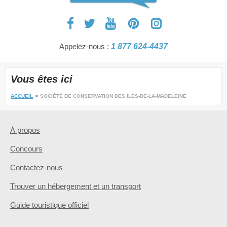
Appelez-nous :
1 877 624-4437
Vous êtes ici
ACCUEIL
SOCIÉTÉ DE CONSERVATION DES ÎLES-DE-LA-MADELEINE
À propos
Concours
Contactez-nous
Trouver un hébergement et un transport
Guide touristique officiel