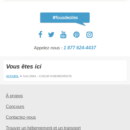
#fousdesiles
Appelez-nous :
1 877 624-4437
Vous êtes ici
ACCUEIL
SALOMIA - COEUR D'HERBORISTE
À propos
Concours
Contactez-nous
Trouver un hébergement et un transport