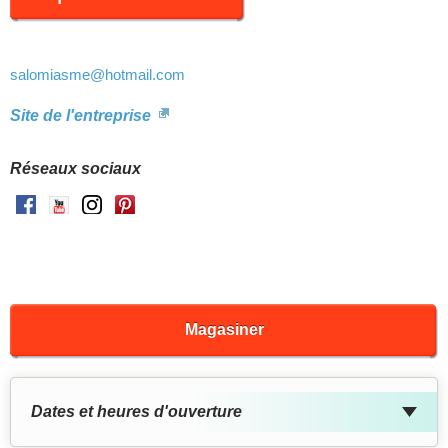
salomiasme
@hotmail.com
Site de l'entreprise
Réseaux sociaux
Facebook
Youtube
Instagram
Pinterest
Magasiner
Dates et heures d'ouverture