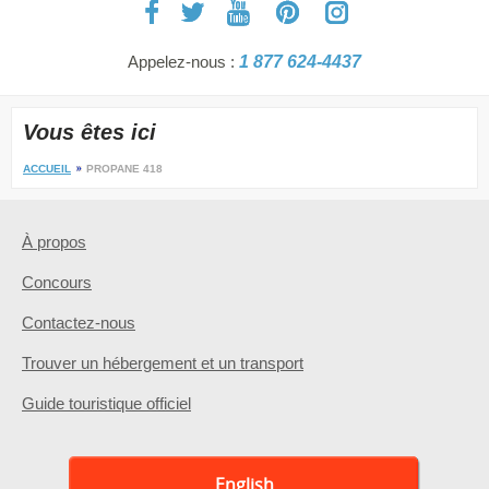
Appelez-nous :
1 877 624-4437
Vous êtes ici
ACCUEIL
PROPANE 418
À propos
Concours
Contactez-nous
Trouver un hébergement et un transport
Guide touristique officiel
English