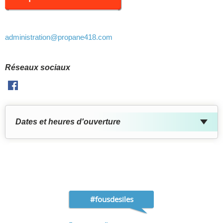
administration
@propane418.com
Réseaux sociaux
Facebook
Dates et heures d'ouverture
#fousdesiles