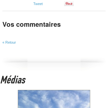
Tweet
Vos commentaires
« Retour
Médias