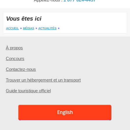
Vous êtes ici
ACCUEIL
MÉDIAS
ACTUALITÉS
À propos
Concours
Contactez-nous
Trouver un hébergement et un transport
Guide touristique officiel
English