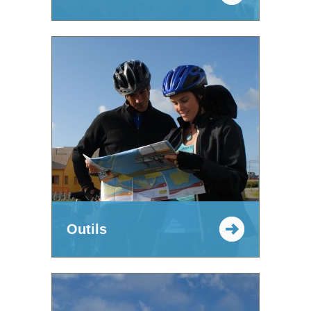
Outils