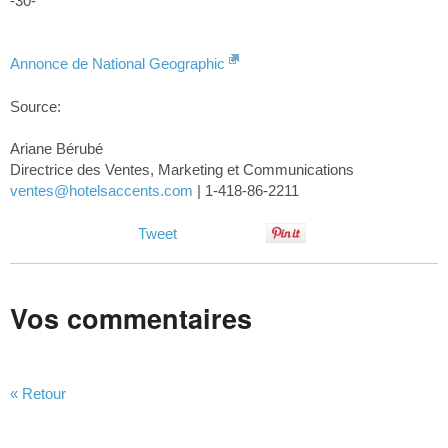
-30-
Annonce de National Geographic
Source:
Ariane Bérubé
Directrice des Ventes, Marketing et Communications
ventes
@hotelsaccents.com
| 1-418-86-2211
Tweet
Vos commentaires
« Retour