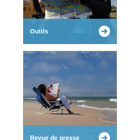
Outils
Revue de presse