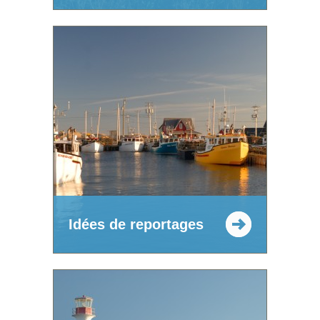
Idées de reportages