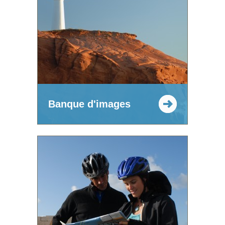
Banque d'images