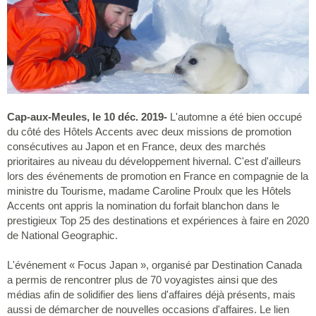
Cap-aux-Meules, le 10 déc. 2019-
L'automne a été bien occupé
du côté des Hôtels Accents avec deux missions de promotion
consécutives au Japon et en France, deux des marchés
prioritaires au niveau du développement hivernal. C'est d'ailleurs
lors des événements de promotion en France en compagnie de la
ministre du Tourisme, madame Caroline Proulx que les Hôtels
Accents ont appris la nomination du forfait blanchon dans le
prestigieux Top 25 des destinations et expériences à faire en 2020
de National Geographic.
L'événement « Focus Japan », organisé par Destination Canada
a permis de rencontrer plus de 70 voyagistes ainsi que des
médias afin de solidifier des liens d'affaires déjà présents, mais
aussi de démarcher de nouvelles occasions d'affaires. Le lien