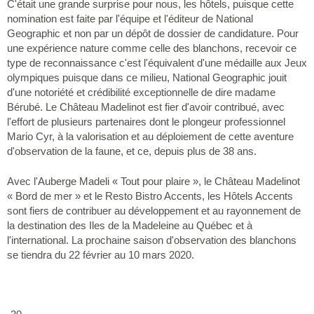
C'était une grande surprise pour nous, les hôtels, puisque cette
nomination est faite par l'équipe et l'éditeur de National
Geographic et non par un dépôt de dossier de candidature. Pour
une expérience nature comme celle des blanchons, recevoir ce
type de reconnaissance c'est l'équivalent d'une médaille aux Jeux
olympiques puisque dans ce milieu, National Geographic jouit
d'une notoriété et crédibilité exceptionnelle de dire madame
Bérubé. Le Château Madelinot est fier d'avoir contribué, avec
l'effort de plusieurs partenaires dont le plongeur professionnel
Mario Cyr, à la valorisation et au déploiement de cette aventure
d'observation de la faune, et ce, depuis plus de 38 ans.
Avec l'Auberge Madeli « Tout pour plaire », le Château Madelinot
« Bord de mer » et le Resto Bistro Accents, les Hôtels Accents
sont fiers de contribuer au développement et au rayonnement de
la destination des Iles de la Madeleine au Québec et à
l'international. La prochaine saison d'observation des blanchons
se tiendra du 22 février au 10 mars 2020.